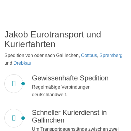
Jakob Eurotransport und
Kurierfahrten
Spedition von oder nach Gallinchen,
Cottbus
,
Spremberg
und
Drebkau
Gewissenhafte Spedition
Regelmäßige Verbindungen
deutschlandweit.
Schneller Kurierdienst in
Gallinchen
Um Transportgegenstände zwischen zwei