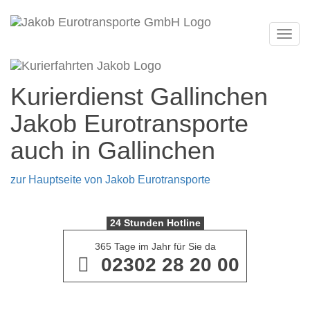
Navi
Kurierdienst Gallinchen
Jakob Eurotransporte
auch in Gallinchen
zur Hauptseite von Jakob Eurotransporte
24 Stunden Hotline
365 Tage im Jahr für Sie da
02302 28 20 00