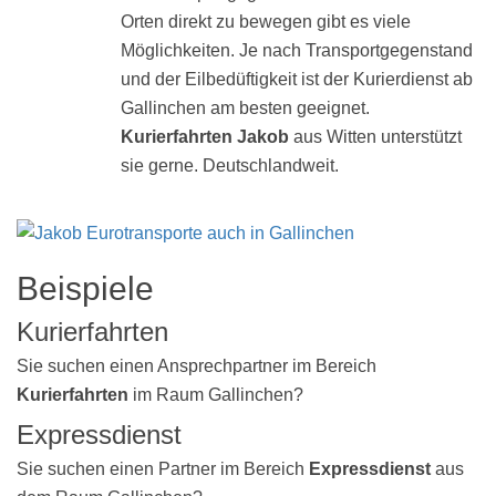
Orten direkt zu bewegen gibt es viele
Möglichkeiten. Je nach Transportgegenstand
und der Eilbedüftigkeit ist der Kurierdienst ab
Gallinchen am besten geeignet.
Kurierfahrten Jakob
aus Witten unterstützt
sie gerne. Deutschlandweit.
Beispiele
Kurierfahrten
Sie suchen einen Ansprechpartner im Bereich
Kurierfahrten
im Raum Gallinchen?
Expressdienst
Sie suchen einen Partner im Bereich
Expressdienst
aus