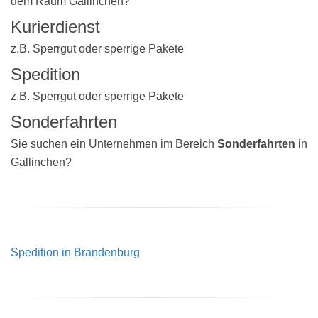
dem Raum Gallinchen?
Kurierdienst
z.B. Sperrgut oder sperrige Pakete
Spedition
z.B. Sperrgut oder sperrige Pakete
Sonderfahrten
Sie suchen ein Unternehmen im Bereich
Sonderfahrten
in
Gallinchen?
Spedition in Brandenburg