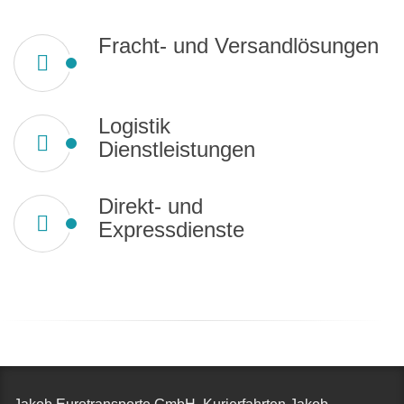
Fracht- und Versandlösungen
Logistik
Dienstleistungen
Direkt- und
Expressdienste