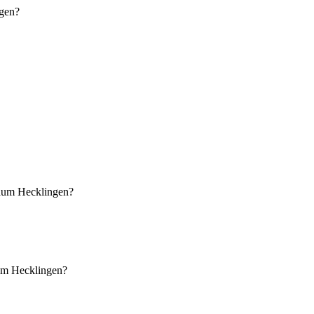
gen?
um Hecklingen?
m Hecklingen?