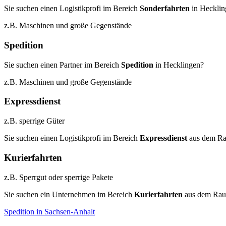
Sie suchen einen Logistikprofi im Bereich
Sonderfahrten
in Hecklin
z.B. Maschinen und große Gegenstände
Spedition
Sie suchen einen Partner im Bereich
Spedition
in Hecklingen?
z.B. Maschinen und große Gegenstände
Expressdienst
z.B. sperrige Güter
Sie suchen einen Logistikprofi im Bereich
Expressdienst
aus dem Ra
Kurierfahrten
z.B. Sperrgut oder sperrige Pakete
Sie suchen ein Unternehmen im Bereich
Kurierfahrten
aus dem Rau
Spedition in Sachsen-Anhalt