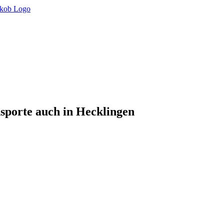
sporte auch in Hecklingen