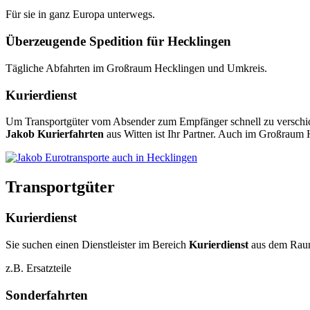
Für sie in ganz Europa unterwegs.
Überzeugende Spedition für Hecklingen
Tägliche Abfahrten im Großraum Hecklingen und Umkreis.
Kurierdienst
Um Transportgüter vom Absender zum Empfänger schnell zu verschicke
Jakob Kurierfahrten
aus Witten ist Ihr Partner. Auch im Großraum 
Transportgüter
Kurierdienst
Sie suchen einen Dienstleister im Bereich
Kurierdienst
aus dem Rau
z.B. Ersatzteile
Sonderfahrten