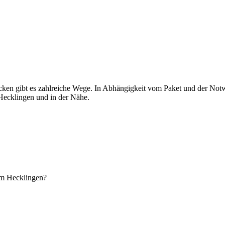
n gibt es zahlreiche Wege. In Abhängigkeit vom Paket und der Notwend
Hecklingen und in der Nähe.
m Hecklingen?