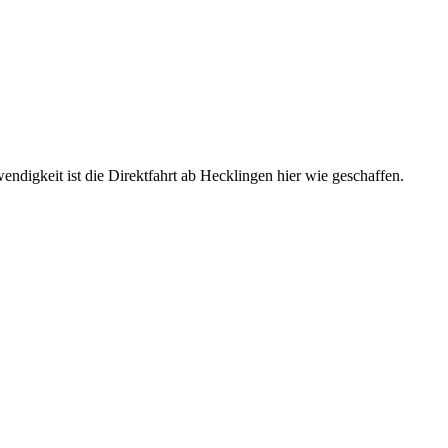
igkeit ist die Direktfahrt ab Hecklingen hier wie geschaffen.