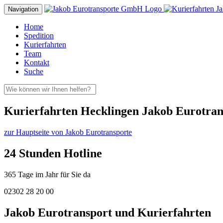
Navigation
Home
Spedition
Kurierfahrten
Team
Kontakt
Suche
Kurierfahrten Hecklingen Jakob Eurotran
zur Hauptseite von Jakob Eurotransporte
24 Stunden Hotline
365 Tage im Jahr für Sie da
02302 28 20 00
Jakob Eurotransport und Kurierfahrten