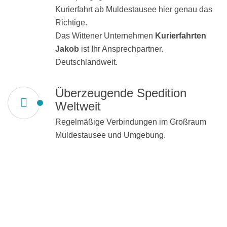
Kurierfahrt ab Muldestausee hier genau das
Richtige.
Das Wittener Unternehmen
Kurierfahrten
Jakob
ist Ihr Ansprechpartner.
Deutschlandweit.
Überzeugende Spedition
Weltweit
Regelmäßige Verbindungen im Großraum
Muldestausee und Umgebung.