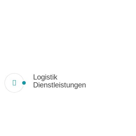
Logistik
Dienstleistungen