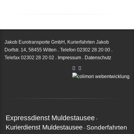
Jakob Eurotransporte GmbH, Kurierfahrten Jakob
Dorfstr. 14,
58455 Witten
.
Telefon
02302 28 20 00
.
Telefax
02302 28 20 02
.
Impressum
.
Datenschutz
Expressdienst Muldestausee
-
Kurierdienst Muldestausee
Sonderfahrten
-