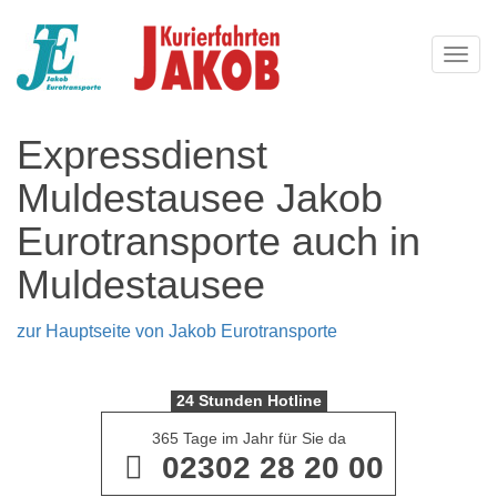
Navi
Expressdienst
Muldestausee Jakob
Eurotransporte auch in
Muldestausee
zur Hauptseite von Jakob Eurotransporte
24 Stunden Hotline
365 Tage im Jahr für Sie da
02302 28 20 00