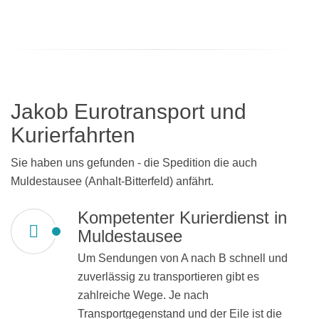
Jakob Eurotransport und
Kurierfahrten
Sie haben uns gefunden - die Spedition die auch
Muldestausee (Anhalt-Bitterfeld) anfährt.
Kompetenter Kurierdienst in
Muldestausee
Um Sendungen von A nach B schnell und
zuverlässig zu transportieren gibt es
zahlreiche Wege. Je nach
Transportgegenstand und der Eile ist die