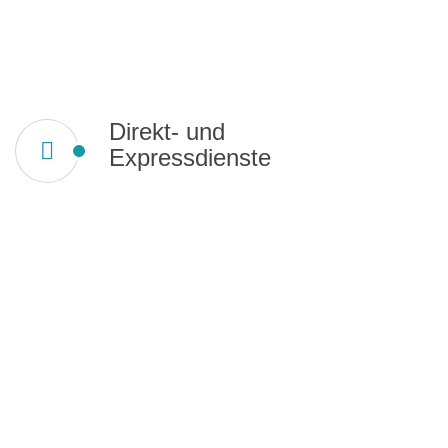
Direkt- und
Expressdienste