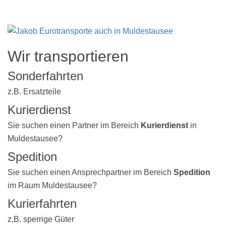
Wir transportieren
Sonderfahrten
z.B. Ersatzteile
Kurierdienst
Sie suchen einen Partner im Bereich
Kurierdienst
in
Muldestausee?
Spedition
Sie suchen einen Ansprechpartner im Bereich
Spedition
im Raum Muldestausee?
Kurierfahrten
z.B. sperrige Güter