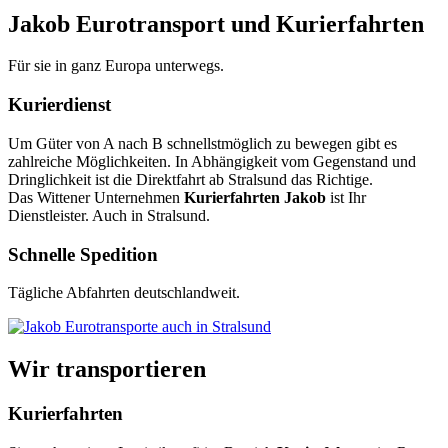
Jakob Eurotransport und Kurierfahrten
Für sie in ganz Europa unterwegs.
Kurierdienst
Um Güter von A nach B schnellstmöglich zu bewegen gibt es
zahlreiche Möglichkeiten. In Abhängigkeit vom Gegenstand und
Dringlichkeit ist die Direktfahrt ab Stralsund das Richtige.
Das Wittener Unternehmen
Kurierfahrten Jakob
ist Ihr
Dienstleister. Auch in Stralsund.
Schnelle Spedition
Tägliche Abfahrten deutschlandweit.
Wir transportieren
Kurierfahrten