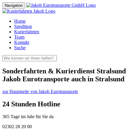
Navigation
Home
Spedition
Kurierfahrten
Team
Kontakt
Suche
Sonderfahrten & Kurierdienst Stralsund
Jakob Eurotransporte auch in Stralsund
zur Hauptseite von Jakob Eurotransporte
24 Stunden Hotline
365 Tage im Jahr für Sie da
02302 28 20 00