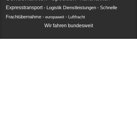
Expresstransport
-
-
Logistik Dienstleistungen
Schnelle
-
-
Frachtübernahme
europaweit
Luftfracht
Wir fahren bundesweit