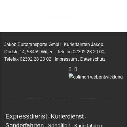
Jakob Eurotransporte GmbH, Kurierfahrten Jakob
Dorfstr. 14,
58455 Witten
.
Telefon
02302 28 20 00
.
Telefax
02302 28 20 02
.
Impressum
.
Datenschutz
Expressdienst
Kurierdienst
-
-
Sonderfahrten
Spedition
Kurierfahrten
-
-
-