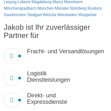
Leipzig
Lübeck
Magdeburg
Mainz
Mannheim
Mönchengladbach
München
Münster
Nürnberg
Rostock
Saarbrücken
Stuttgart
Wetzlar
Wiesbaden
Wuppertal
Jakob ist Ihr zuverlässiger
Partner für
Fracht- und Versandlösungen
Logistik
Dienstleistungen
Direkt- und
Expressdienste