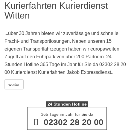
Kurierfahrten Kurierdienst
Witten
...über 30 Jahren bieten wir zuverlässige und schnelle
Fracht- und Transportlösungen. Neben unseren 15
eigenen Transportfahrzeugen haben wir europaweiten
Zugriff auf den Fuhrpark von über 200 Partnern. 24
Stunden Hotline 365 Tage im Jahr für Sie da 02302 28 20
00 Kurierdienst Kurierfahrten Jakob Expressdienst...
weiter
24 Stunden Hotline
365 Tage im Jahr für Sie da
02302 28 20 00