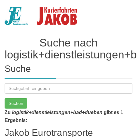
Suche nach
logistik+dienstleistungen
Suche
Suchen
Zu
logistik+dienstleistungen+bad+dueben
gibt es 1
Ergebnis:
Jakob Eurotransporte