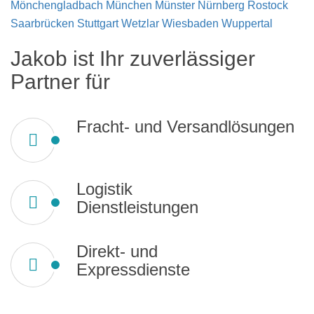
Mönchengladbach
München
Münster
Nürnberg
Rostock
Saarbrücken
Stuttgart
Wetzlar
Wiesbaden
Wuppertal
Jakob ist Ihr zuverlässiger
Partner für
Fracht- und Versandlösungen
Logistik
Dienstleistungen
Direkt- und
Expressdienste