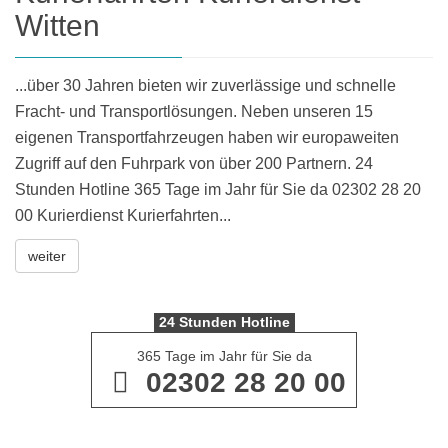
Witten
...über 30 Jahren bieten wir zuverlässige und schnelle
Fracht- und Transportlösungen. Neben unseren 15
eigenen Transportfahrzeugen haben wir europaweiten
Zugriff auf den Fuhrpark von über 200 Partnern. 24
Stunden Hotline 365 Tage im Jahr für Sie da 02302 28 20
00 Kurierdienst Kurierfahrten...
weiter
24 Stunden Hotline
365 Tage im Jahr für Sie da
02302 28 20 00