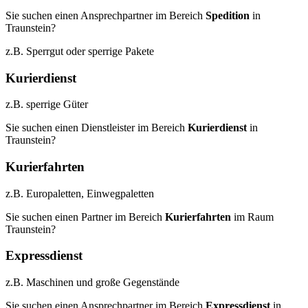
Sie suchen einen Ansprechpartner im Bereich
Spedition
in
Traunstein?
z.B. Sperrgut oder sperrige Pakete
Kurierdienst
z.B. sperrige Güter
Sie suchen einen Dienstleister im Bereich
Kurierdienst
in
Traunstein?
Kurierfahrten
z.B. Europaletten, Einwegpaletten
Sie suchen einen Partner im Bereich
Kurierfahrten
im Raum
Traunstein?
Expressdienst
z.B. Maschinen und große Gegenstände
Sie suchen einen Ansprechpartner im Bereich
Expressdienst
in