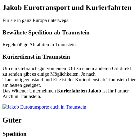
Jakob Eurotransport und Kurierfahrten
Für sie in ganz Europa unterwegs.
Bewährte Spedition ab Traunstein
Regelmäßige Abfahrten in Traunstein.
Kurierdienst in Traunstein
Um ein Gebrauchsgut von einem Ort zu einem anderen Ort direkt
zu senden gibt es einige Möglichkeiten. Je nach
Transportgegenstand und Eile ist der Kurierdienst ab Traunstein hier
am besten geeignet.
Das Wittener Unternehmen
Kurierfahrten Jakob
ist Ihr Partner.
Auch in Traunstein.
Güter
Spedition