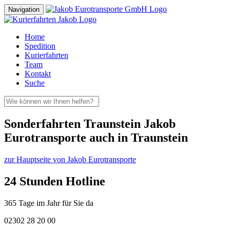
Navigation
Home
Spedition
Kurierfahrten
Team
Kontakt
Suche
Sonderfahrten Traunstein Jakob
Eurotransporte auch in Traunstein
zur Hauptseite von Jakob Eurotransporte
24 Stunden Hotline
365 Tage im Jahr für Sie da
02302 28 20 00