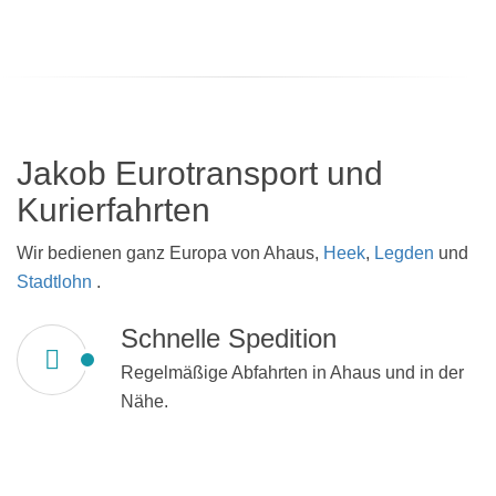
Jakob Eurotransport und
Kurierfahrten
Wir bedienen ganz Europa von Ahaus,
Heek
,
Legden
und
Stadtlohn
.
Schnelle Spedition
Regelmäßige Abfahrten in Ahaus und in der
Nähe.