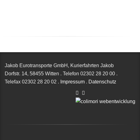
Jakob Eurotransporte GmbH, Kurierfahrten Jakob
Dorfstr. 14,
58455 Witten
.
Telefon
02302 28 20 00
.
Telefax
02302 28 20 02
.
Impressum
.
Datenschutz