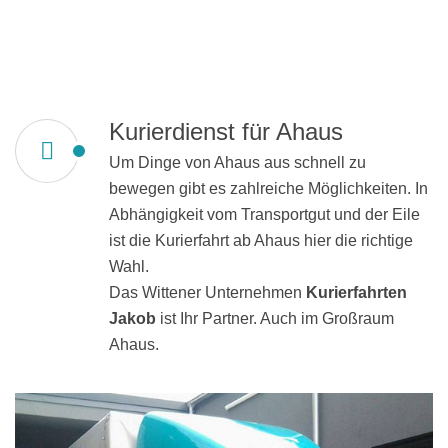
Kurierdienst für Ahaus
Um Dinge von Ahaus aus schnell zu
bewegen gibt es zahlreiche Möglichkeiten. In
Abhängigkeit vom Transportgut und der Eile
ist die Kurierfahrt ab Ahaus hier die richtige
Wahl.
Das Wittener Unternehmen
Kurierfahrten
Jakob
ist Ihr Partner. Auch im Großraum
Ahaus.