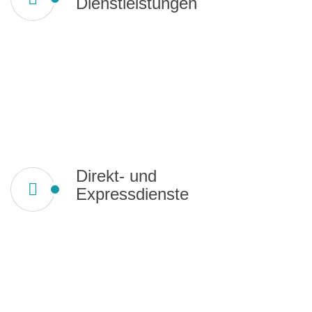
Dienstleistungen
Direkt- und
Expressdienste