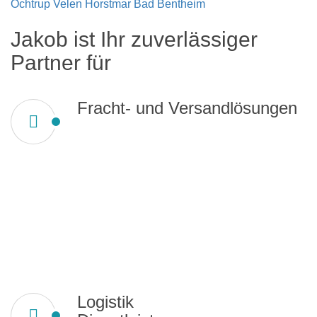
Ochtrup
Velen
Horstmar
Bad Bentheim
Jakob ist Ihr zuverlässiger
Partner für
Fracht- und Versandlösungen
Logistik