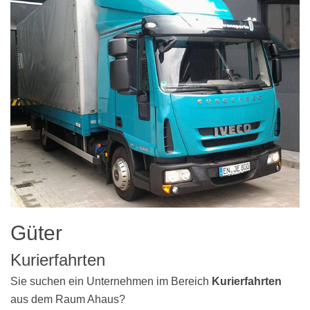
Güter
Kurierfahrten
Sie suchen ein Unternehmen im Bereich
Kurierfahrten
aus dem Raum Ahaus?