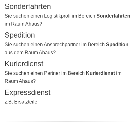
Sonderfahrten
Sie suchen einen Logistikprofi im Bereich
Sonderfahrten
im Raum Ahaus?
Spedition
Sie suchen einen Ansprechpartner im Bereich
Spedition
aus dem Raum Ahaus?
Kurierdienst
Sie suchen einen Partner im Bereich
Kurierdienst
im
Raum Ahaus?
Expressdienst
z.B. Ersatzteile