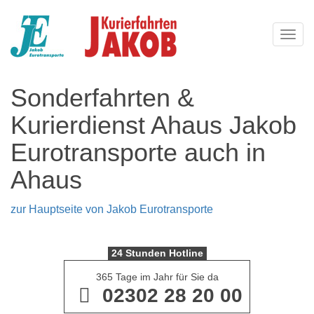
Navi
Sonderfahrten &
Kurierdienst Ahaus Jakob
Eurotransporte auch in
Ahaus
zur Hauptseite von Jakob Eurotransporte
24 Stunden Hotline
365 Tage im Jahr für Sie da
02302 28 20 00