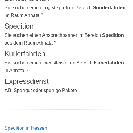
Sie suchen einen Logistikprofi im Bereich
Sonderfahrten
im Raum Ahnatal?
Spedition
Sie suchen einen Ansprechpartner im Bereich
Spedition
aus dem Raum Ahnatal?
Kurierfahrten
Sie suchen einen Dienstleister im Bereich
Kurierfahrten
in Ahnatal?
Expressdienst
z.B. Sperrgut oder sperrige Pakete
Spedition in Hessen