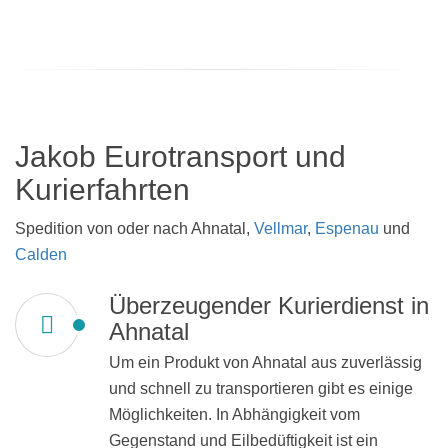
Jakob Eurotransport und
Kurierfahrten
Spedition von oder nach Ahnatal,
Vellmar
,
Espenau
und
Calden
Überzeugender Kurierdienst in
Ahnatal
Um ein Produkt von Ahnatal aus zuverlässig
und schnell zu transportieren gibt es einige
Möglichkeiten. In Abhängigkeit vom
Gegenstand und Eilbedüftigkeit ist ein