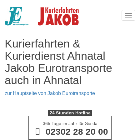
Navi
Kurierfahrten &
Kurierdienst Ahnatal
Jakob Eurotransporte
auch in Ahnatal
zur Hauptseite von Jakob Eurotransporte
24 Stunden Hotline
365 Tage im Jahr für Sie da
02302 28 20 00