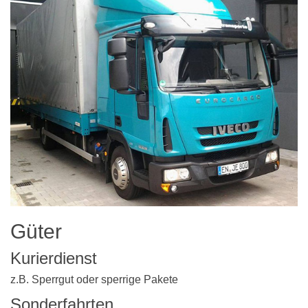
Güter
Kurierdienst
z.B. Sperrgut oder sperrige Pakete
Sonderfahrten