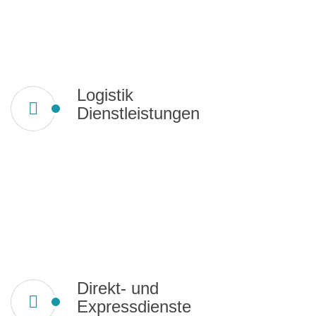
Logistik
Dienstleistungen
Direkt- und
Expressdienste