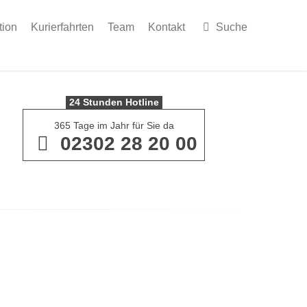
tion
Kurierfahrten
Team
Kontakt
Suche
24 Stunden Hotline
365 Tage im Jahr für Sie da
02302 28 20 00