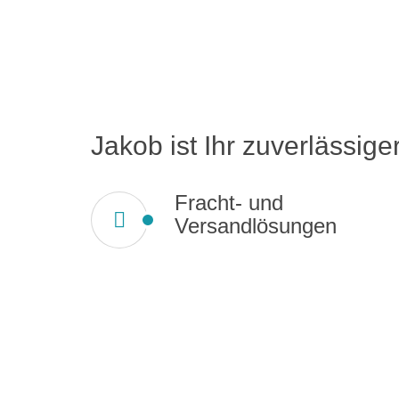
Jakob ist Ihr zuverlässiger
Fracht- und
Versandlösungen