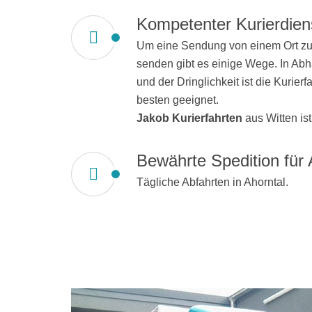
Kompetenter Kurierdiens
Um eine Sendung von einem Ort zu 
senden gibt es einige Wege. In Ab
und der Dringlichkeit ist die Kurierf
besten geeignet.
Jakob Kurierfahrten
aus Witten ist
Bewährte Spedition für 
Tägliche Abfahrten in Ahorntal.