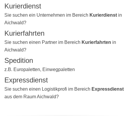
Kurierdienst
Sie suchen ein Unternehmen im Bereich
Kurierdienst
in
Aichwald?
Kurierfahrten
Sie suchen einen Partner im Bereich
Kurierfahrten
in
Aichwald?
Spedition
z.B. Europaletten, Einwegpaletten
Expressdienst
Sie suchen einen Logistikprofi im Bereich
Expressdienst
aus dem Raum Aichwald?