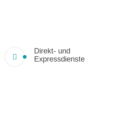
Direkt- und
Expressdienste