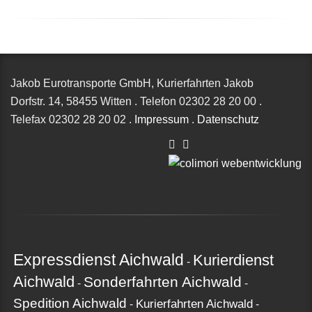
Jakob Eurotransporte GmbH, Kurierfahrten Jakob
Dorfstr. 14,
58455 Witten
.
Telefon
02302 28 20 00
.
Telefax
02302 28 20 02
.
Impressum
.
Datenschutz
Expressdienst Aichwald
Kurierdienst
-
Aichwald
Sonderfahrten Aichwald
-
-
Spedition Aichwald
Kurierfahrten Aichwald
-
-