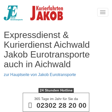
Navi
Expressdienst &
Kurierdienst Aichwald
Jakob Eurotransporte
auch in Aichwald
zur Hauptseite von Jakob Eurotransporte
24 Stunden Hotline
365 Tage im Jahr für Sie da
02302 28 20 00