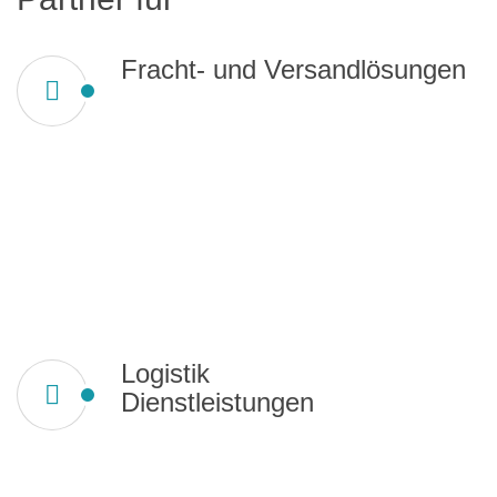
Fracht- und Versandlösungen
Logistik
Dienstleistungen