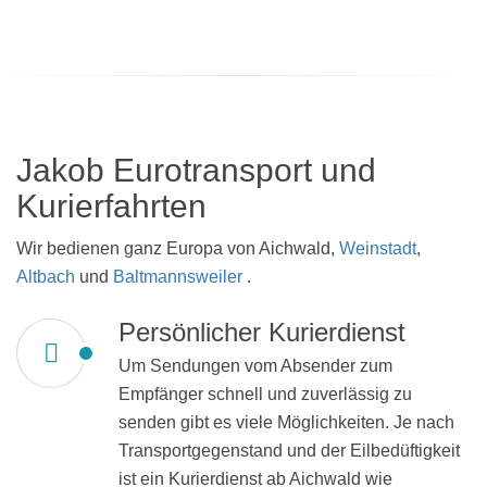
Jakob Eurotransport und
Kurierfahrten
Wir bedienen ganz Europa von Aichwald,
Weinstadt
,
Altbach
und
Baltmannsweiler
.
Persönlicher Kurierdienst
Um Sendungen vom Absender zum
Empfänger schnell und zuverlässig zu
senden gibt es viele Möglichkeiten. Je nach
Transportgegenstand und der Eilbedüftigkeit
ist ein Kurierdienst ab Aichwald wie