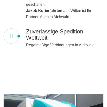
geschaffen.
Jakob Kurierfahrten
aus Witten ist Ihr
Partner. Auch in Aichwald.
Zuverlässige Spedition
Weltweit
Regelmäßige Verbindungen in Aichwald.