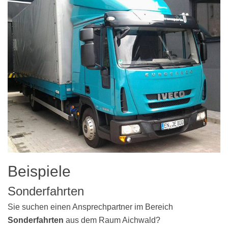
Beispiele
Sonderfahrten
Sie suchen einen Ansprechpartner im Bereich
Sonderfahrten
aus dem Raum Aichwald?