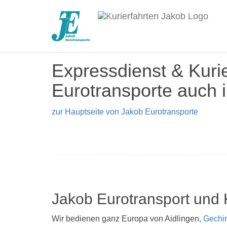
Expressdienst & Kurie
Eurotransporte auch i
zur Hauptseite von Jakob Eurotransporte
Jakob Eurotransport und 
Wir bedienen ganz Europa von Aidlingen,
Gechi