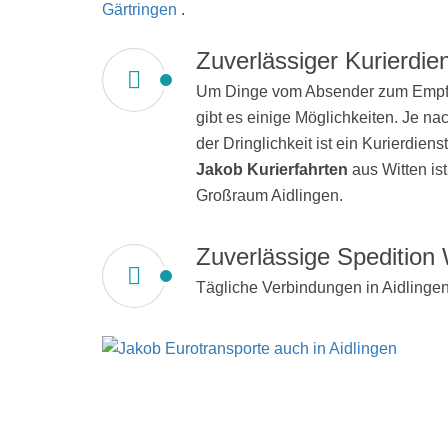
Gärtringen
.
Zuverlässiger Kurierdie
Um Dinge vom Absender zum Empfän
gibt es einige Möglichkeiten. Je n
der Dringlichkeit ist ein Kurierdiens
Jakob Kurierfahrten
aus Witten ist
Großraum Aidlingen.
Zuverlässige Spedition 
Tägliche Verbindungen in Aidlingen