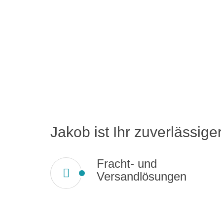
Jakob ist Ihr zuverlässiger
Fracht- und
Versandlösungen