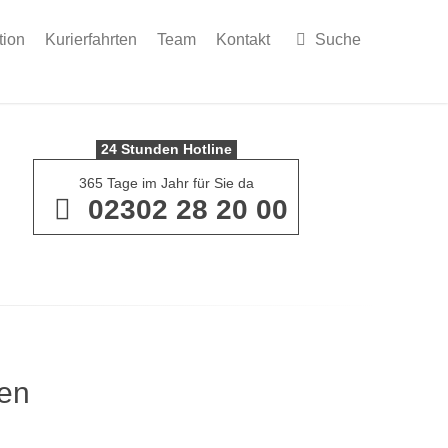
tion
Kurierfahrten
Team
Kontakt
Suche
24 Stunden Hotline
365 Tage im Jahr für Sie da
02302 28 20 00
gen