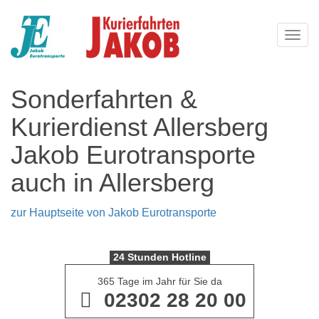
Navi
Sonderfahrten &
Kurierdienst Allersberg
Jakob Eurotransporte
auch in Allersberg
zur Hauptseite von Jakob Eurotransporte
24 Stunden Hotline
365 Tage im Jahr für Sie da
02302 28 20 00