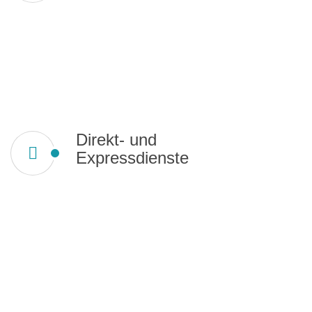
Direkt- und
Expressdienste