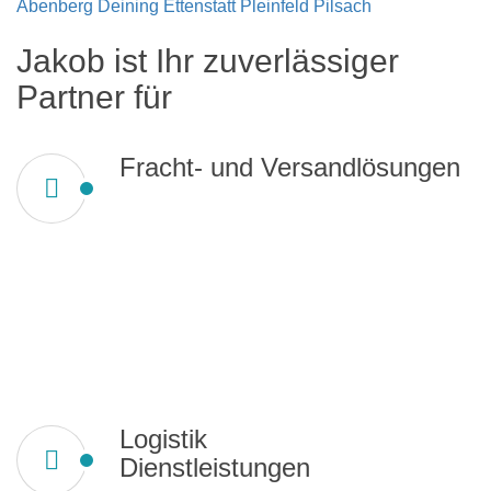
Abenberg
Deining
Ettenstatt
Pleinfeld
Pilsach
Jakob ist Ihr zuverlässiger
Partner für
Fracht- und Versandlösungen
Logistik
Dienstleistungen