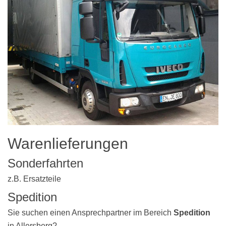
Warenlieferungen
Sonderfahrten
z.B. Ersatzteile
Spedition
Sie suchen einen Ansprechpartner im Bereich
Spedition
in Allersberg?