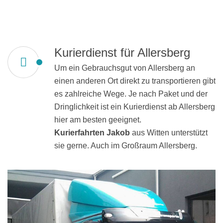
Kurierdienst für Allersberg
Um ein Gebrauchsgut von Allersberg an
einen anderen Ort direkt zu transportieren gibt
es zahlreiche Wege. Je nach Paket und der
Dringlichkeit ist ein Kurierdienst ab Allersberg
hier am besten geeignet.
Kurierfahrten Jakob
aus Witten unterstützt
sie gerne. Auch im Großraum Allersberg.