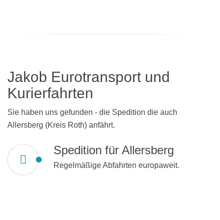
Jakob Eurotransport und
Kurierfahrten
Sie haben uns gefunden - die Spedition die auch
Allersberg (Kreis Roth) anfährt.
Spedition für Allersberg
Regelmäßige Abfahrten europaweit.