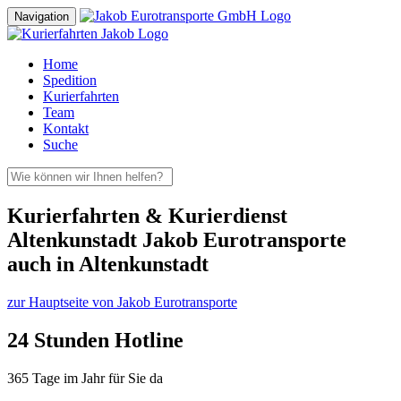
Navigation
Home
Spedition
Kurierfahrten
Team
Kontakt
Suche
Kurierfahrten & Kurierdienst
Altenkunstadt Jakob Eurotransporte
auch in Altenkunstadt
zur Hauptseite von Jakob Eurotransporte
24 Stunden Hotline
365 Tage im Jahr für Sie da