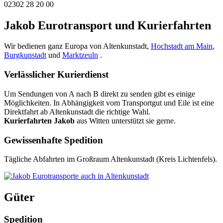
02302 28 20 00
Jakob Eurotransport und Kurierfahrten
Wir bedienen ganz Europa von Altenkunstadt,
Hochstadt am Main
,
Burgkunstadt
und
Marktzeuln
.
Verlässlicher Kurierdienst
Um Sendungen von A nach B direkt zu senden gibt es einige
Möglichkeiten. In Abhängigkeit vom Transportgut und Eile ist eine
Direktfahrt ab Altenkunstadt die richtige Wahl.
Kurierfahrten Jakob
aus Witten unterstützt sie gerne.
Gewissenhafte Spedition
Tägliche Abfahrten im Großraum Altenkunstadt (Kreis Lichtenfels).
Güter
Spedition