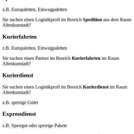
z.B. Europaletten, Einwegpaletten
Sie suchen einen Logistikprofi im Bereich
Spedition
aus dem Raum
Altenkunstadt?
Kurierfahrten
z.B. Europaletten, Einwegpaletten
Sie suchen einen Partner im Bereich
Kurierfahrten
im Raum
Altenkunstadt?
Kurierdienst
Sie suchen einen Logistikprofi im Bereich
Kurierdienst
im Raum
Altenkunstadt?
z.B. sperrige Güter
Expressdienst
z.B. Sperrgut oder sperrige Pakete