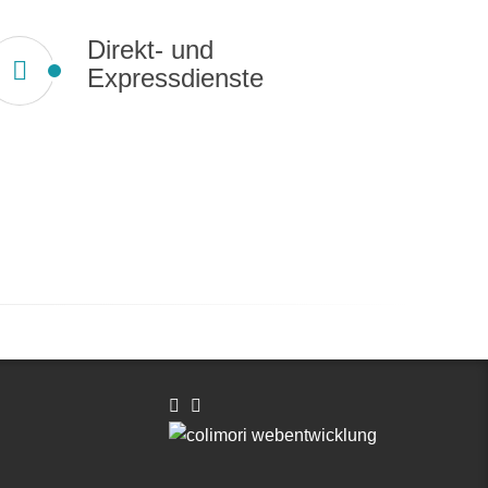
Direkt- und
Expressdienste