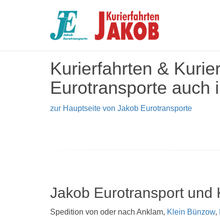
Kurierfahrten & Kuri
Eurotransporte auch 
zur Hauptseite von Jakob Eurotransporte
Jakob Eurotransport und 
Spedition von oder nach Anklam,
Klein Bünzow
,