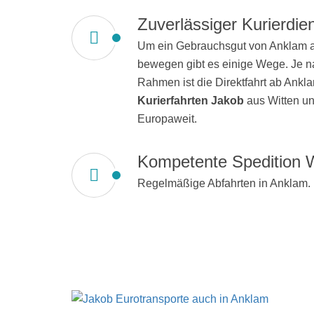
Zuverlässiger Kurierdie
Um ein Gebrauchsgut von Anklam a
bewegen gibt es einige Wege. Je n
Rahmen ist die Direktfahrt ab Anklam
Kurierfahrten Jakob
aus Witten unt
Europaweit.
Kompetente Spedition W
Regelmäßige Abfahrten in Anklam.