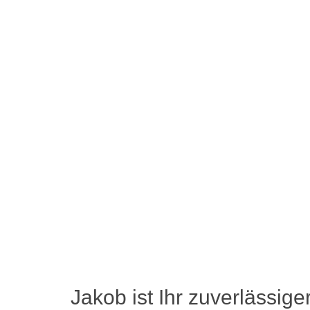
Jakob ist Ihr zuverlässiger