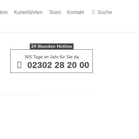
tion
Kurierfahrten
Team
Kontakt
Suche
24 Stunden Hotline
365 Tage im Jahr für Sie da
02302 28 20 00