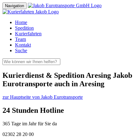
Navigation
Home
Spedition
Kurierfahrten
Team
Kontakt
Suche
Kurierdienst & Spedition Aresing Jakob
Eurotransporte auch in Aresing
zur Hauptseite von Jakob Eurotransporte
24 Stunden Hotline
365 Tage im Jahr für Sie da
02302 28 20 00