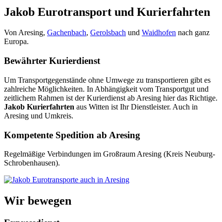
Jakob Eurotransport und Kurierfahrten
Von Aresing,
Gachenbach
,
Gerolsbach
und
Waidhofen
nach ganz
Europa.
Bewährter Kurierdienst
Um Transportgegenstände ohne Umwege zu transportieren gibt es
zahlreiche Möglichkeiten. In Abhängigkeit vom Transportgut und
zeitlichem Rahmen ist der Kurierdienst ab Aresing hier das Richtige.
Jakob Kurierfahrten
aus Witten ist Ihr Dienstleister. Auch in
Aresing und Umkreis.
Kompetente Spedition ab Aresing
Regelmäßige Verbindungen im Großraum Aresing (Kreis Neuburg-
Schrobenhausen).
Wir bewegen