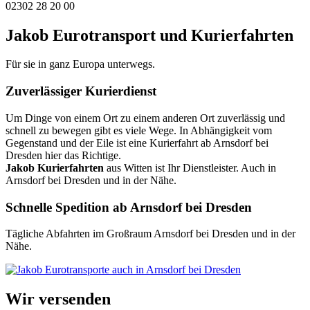
02302 28 20 00
Jakob Eurotransport und Kurierfahrten
Für sie in ganz Europa unterwegs.
Zuverlässiger Kurierdienst
Um Dinge von einem Ort zu einem anderen Ort zuverlässig und
schnell zu bewegen gibt es viele Wege. In Abhängigkeit vom
Gegenstand und der Eile ist eine Kurierfahrt ab Arnsdorf bei
Dresden hier das Richtige.
Jakob Kurierfahrten
aus Witten ist Ihr Dienstleister. Auch in
Arnsdorf bei Dresden und in der Nähe.
Schnelle Spedition ab Arnsdorf bei Dresden
Tägliche Abfahrten im Großraum Arnsdorf bei Dresden und in der
Nähe.
Wir versenden