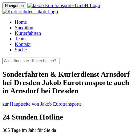
Navigation
Home
Spedition
Kurierfahrten
Team
Kontakt
Suche
Sonderfahrten & Kurierdienst Arnsdorf
bei Dresden Jakob Eurotransporte auch
in Arnsdorf bei Dresden
zur Hauptseite von Jakob Eurotransporte
24 Stunden Hotline
365 Tage im Jahr für Sie da