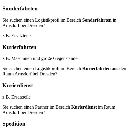
Sonderfahrten
Sie suchen einen Logistikprofi im Bereich
Sonderfahrten
in
Arnsdorf bei Dresden?
z.B. Ersatzteile
Kurierfahrten
z.B. Maschinen und große Gegenstände
Sie suchen einen Logistikprofi im Bereich
Kurierfahrten
aus dem
Raum Arnsdorf bei Dresden?
Kurierdienst
z.B. Ersatzteile
Sie suchen einen Partner im Bereich
Kurierdienst
im Raum
Arnsdorf bei Dresden?
Spedition