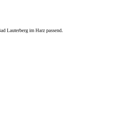
 Bad Lauterberg im Harz passend.