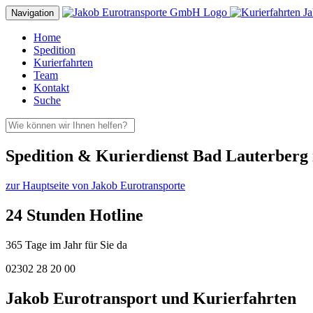
Navigation
Home
Spedition
Kurierfahrten
Team
Kontakt
Suche
Spedition & Kurierdienst Bad Lauterberg
zur Hauptseite von Jakob Eurotransporte
24 Stunden Hotline
365 Tage im Jahr für Sie da
02302 28 20 00
Jakob Eurotransport und Kurierfahrten