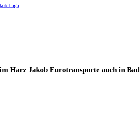
 im Harz Jakob Eurotransporte auch in Ba