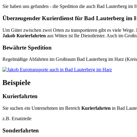
Sie haben uns gefunden - die Spedition die auch Bad Lauterberg im H
Überzeugender Kurierdienst für Bad Lauterberg im 
Um Güter zwischen zwei Orten zu transportieren gibt es viele Wege. 
Jakob Kurierfahrten
aus Witten ist Ihr Dienstleister. Auch im Gro
Bewährte Spedition
Regelmäßige Abfahrten im Großraum Bad Lauterberg im Harz (Kreis
Beispiele
Kurierfahrten
Sie suchen ein Unternehmen im Bereich
Kurierfahrten
in Bad Laute
z.B. Ersatzteile
Sonderfahrten