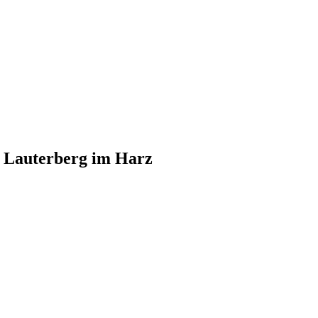
d Lauterberg im Harz