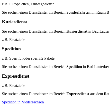
z.B. Europaletten, Einwegpaletten
Sie suchen einen Dienstleister im Bereich
Sonderfahrten
im Raum Ba
Kurierdienst
Sie suchen einen Dienstleister im Bereich
Kurierdienst
in Bad Laute
z.B. Ersatzteile
Spedition
z.B. Sperrgut oder sperrige Pakete
Sie suchen einen Dienstleister im Bereich
Spedition
in Bad Lauterbe
Expressdienst
z.B. Ersatzteile
Sie suchen einen Dienstleister im Bereich
Expressdienst
aus dem Rau
Spedition in Niedersachsen