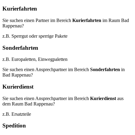
Kurierfahrten
Sie suchen einen Partner im Bereich
Kurierfahrten
im Raum Bad
Rappenau?
z.B. Sperrgut oder sperrige Pakete
Sonderfahrten
z.B. Europaletten, Einwegpaletten
Sie suchen einen Ansprechpartner im Bereich
Sonderfahrten
in
Bad Rappenau?
Kurierdienst
Sie suchen einen Ansprechpartner im Bereich
Kurierdienst
aus
dem Raum Bad Rappenau?
z.B. Ersatzteile
Spedition