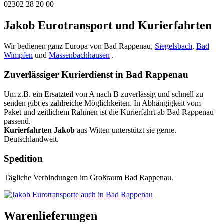
02302 28 20 00
Jakob Eurotransport und Kurierfahrten
Wir bedienen ganz Europa von Bad Rappenau,
Siegelsbach
,
Bad
Wimpfen
und
Massenbachhausen
.
Zuverlässiger Kurierdienst in Bad Rappenau
Um z.B. ein Ersatzteil von A nach B zuverlässig und schnell zu
senden gibt es zahlreiche Möglichkeiten. In Abhängigkeit vom
Paket und zeitlichem Rahmen ist die Kurierfahrt ab Bad Rappenau
passend.
Kurierfahrten Jakob
aus Witten unterstützt sie gerne.
Deutschlandweit.
Spedition
Tägliche Verbindungen im Großraum Bad Rappenau.
Warenlieferungen