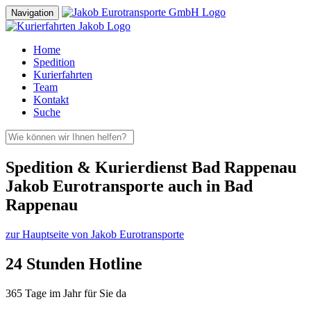
Navigation
Home
Spedition
Kurierfahrten
Team
Kontakt
Suche
Spedition & Kurierdienst Bad Rappenau
Jakob Eurotransporte auch in Bad
Rappenau
zur Hauptseite von Jakob Eurotransporte
24 Stunden Hotline
365 Tage im Jahr für Sie da