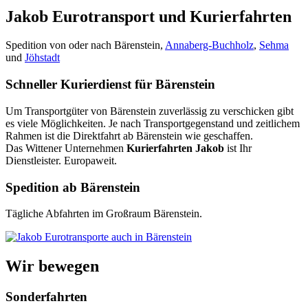
Jakob Eurotransport und Kurierfahrten
Spedition von oder nach Bärenstein,
Annaberg-Buchholz
,
Sehma
und
Jöhstadt
Schneller Kurierdienst für Bärenstein
Um Transportgüter von Bärenstein zuverlässig zu verschicken gibt
es viele Möglichkeiten. Je nach Transportgegenstand und zeitlichem
Rahmen ist die Direktfahrt ab Bärenstein wie geschaffen.
Das Wittener Unternehmen
Kurierfahrten Jakob
ist Ihr
Dienstleister. Europaweit.
Spedition ab Bärenstein
Tägliche Abfahrten im Großraum Bärenstein.
Wir bewegen
Sonderfahrten