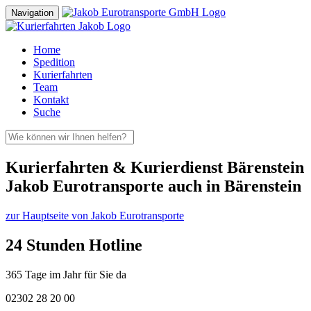
Navigation
Home
Spedition
Kurierfahrten
Team
Kontakt
Suche
Kurierfahrten & Kurierdienst Bärenstein
Jakob Eurotransporte auch in Bärenstein
zur Hauptseite von Jakob Eurotransporte
24 Stunden Hotline
365 Tage im Jahr für Sie da
02302 28 20 00