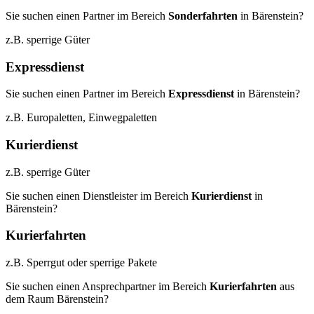
Sie suchen einen Partner im Bereich
Sonderfahrten
in Bärenstein?
z.B. sperrige Güter
Expressdienst
Sie suchen einen Partner im Bereich
Expressdienst
in Bärenstein?
z.B. Europaletten, Einwegpaletten
Kurierdienst
z.B. sperrige Güter
Sie suchen einen Dienstleister im Bereich
Kurierdienst
in
Bärenstein?
Kurierfahrten
z.B. Sperrgut oder sperrige Pakete
Sie suchen einen Ansprechpartner im Bereich
Kurierfahrten
aus
dem Raum Bärenstein?