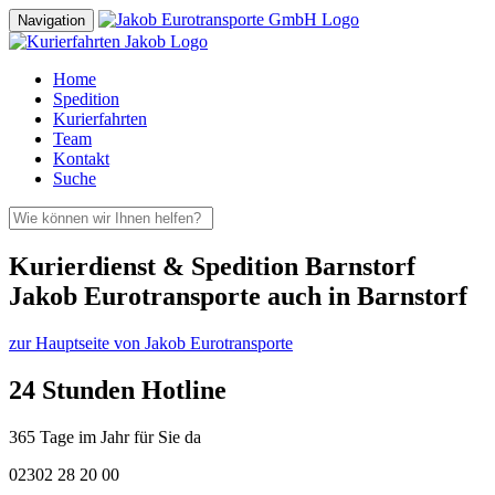
Navigation
Home
Spedition
Kurierfahrten
Team
Kontakt
Suche
Kurierdienst & Spedition Barnstorf
Jakob Eurotransporte auch in Barnstorf
zur Hauptseite von Jakob Eurotransporte
24 Stunden Hotline
365 Tage im Jahr für Sie da
02302 28 20 00