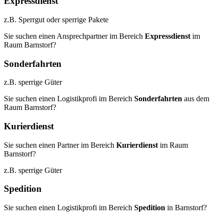
Expressdienst
z.B. Sperrgut oder sperrige Pakete
Sie suchen einen Ansprechpartner im Bereich
Expressdienst
im
Raum Barnstorf?
Sonderfahrten
z.B. sperrige Güter
Sie suchen einen Logistikprofi im Bereich
Sonderfahrten
aus dem
Raum Barnstorf?
Kurierdienst
Sie suchen einen Partner im Bereich
Kurierdienst
im Raum
Barnstorf?
z.B. sperrige Güter
Spedition
Sie suchen einen Logistikprofi im Bereich
Spedition
in Barnstorf?