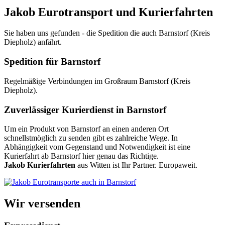
Jakob Eurotransport und Kurierfahrten
Sie haben uns gefunden - die Spedition die auch Barnstorf (Kreis
Diepholz) anfährt.
Spedition für Barnstorf
Regelmäßige Verbindungen im Großraum Barnstorf (Kreis
Diepholz).
Zuverlässiger Kurierdienst in Barnstorf
Um ein Produkt von Barnstorf an einen anderen Ort
schnellstmöglich zu senden gibt es zahlreiche Wege. In
Abhängigkeit vom Gegenstand und Notwendigkeit ist eine
Kurierfahrt ab Barnstorf hier genau das Richtige.
Jakob Kurierfahrten
aus Witten ist Ihr Partner. Europaweit.
Wir versenden