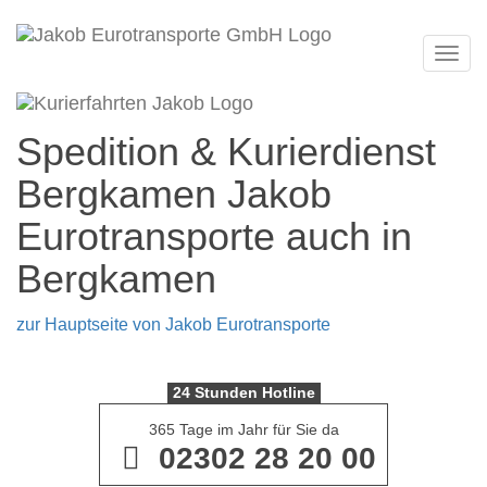
Navi
Spedition & Kurierdienst
Bergkamen Jakob
Eurotransporte auch in
Bergkamen
zur Hauptseite von Jakob Eurotransporte
24 Stunden Hotline
365 Tage im Jahr für Sie da
02302 28 20 00