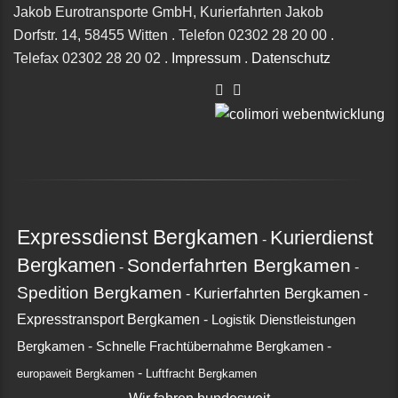
Jakob Eurotransporte GmbH, Kurierfahrten Jakob
Dorfstr. 14,
58455 Witten
.
Telefon
02302 28 20 00
.
Telefax
02302 28 20 02
.
Impressum
.
Datenschutz
Expressdienst Bergkamen
Kurierdienst
-
Bergkamen
Sonderfahrten Bergkamen
-
-
Spedition Bergkamen
Kurierfahrten Bergkamen
-
-
Expresstransport Bergkamen
-
Logistik Dienstleistungen
-
-
Bergkamen
Schnelle Frachtübernahme Bergkamen
-
europaweit Bergkamen
Luftfracht Bergkamen