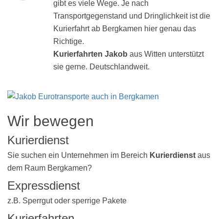
gibt es viele Wege. Je nach
Transportgegenstand und Dringlichkeit ist die
Kurierfahrt ab Bergkamen hier genau das
Richtige.
Kurierfahrten Jakob
aus Witten unterstützt
sie gerne. Deutschlandweit.
Wir bewegen
Kurierdienst
Sie suchen ein Unternehmen im Bereich
Kurierdienst
aus
dem Raum Bergkamen?
Expressdienst
z.B. Sperrgut oder sperrige Pakete
Kurierfahrten