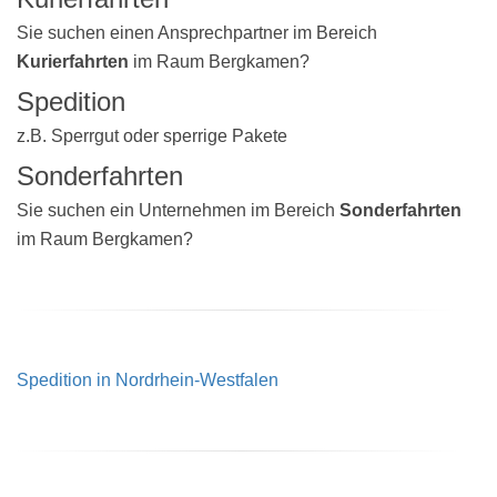
Sie suchen einen Ansprechpartner im Bereich
Kurierfahrten
im Raum Bergkamen?
Spedition
z.B. Sperrgut oder sperrige Pakete
Sonderfahrten
Sie suchen ein Unternehmen im Bereich
Sonderfahrten
im Raum Bergkamen?
Spedition in Nordrhein-Westfalen