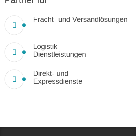
Fracht- und Versandlösungen
Logistik
Dienstleistungen
Direkt- und
Expressdienste