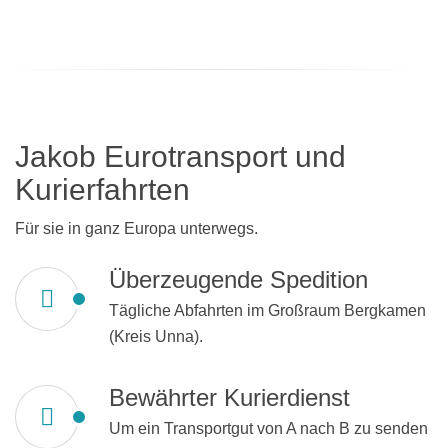
Jakob Eurotransport und
Kurierfahrten
Für sie in ganz Europa unterwegs.
Überzeugende Spedition
Tägliche Abfahrten im Großraum Bergkamen
(Kreis Unna).
Bewährter Kurierdienst
Um ein Transportgut von A nach B zu senden