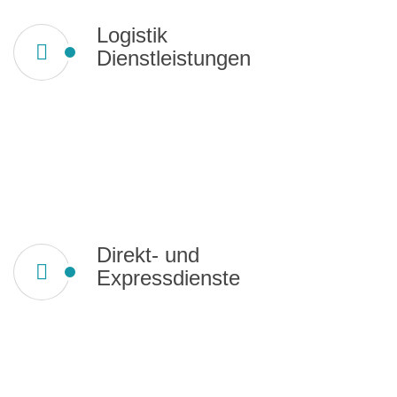
Logistik
Dienstleistungen
Direkt- und
Expressdienste