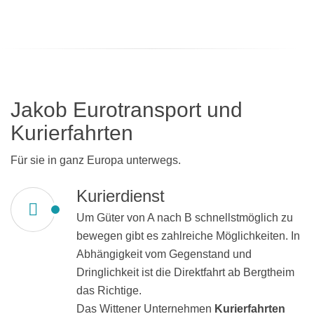
Jakob Eurotransport und
Kurierfahrten
Für sie in ganz Europa unterwegs.
Kurierdienst
Um Güter von A nach B schnellstmöglich zu
bewegen gibt es zahlreiche Möglichkeiten. In
Abhängigkeit vom Gegenstand und
Dringlichkeit ist die Direktfahrt ab Bergtheim
das Richtige.
Das Wittener Unternehmen
Kurierfahrten