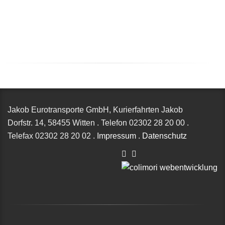
Jakob Eurotransporte GmbH, Kurierfahrten Jakob
Dorfstr. 14,
58455 Witten
.
Telefon
02302 28 20 00
.
Telefax
02302 28 20 02
.
Impressum
.
Datenschutz