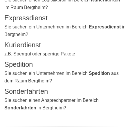
im Raum Bergtheim?
Expressdienst
Sie suchen ein Unternehmen im Bereich
Expressdienst
in
Bergtheim?
Kurierdienst
z.B. Sperrgut oder sperrige Pakete
Spedition
Sie suchen ein Unternehmen im Bereich
Spedition
aus
dem Raum Bergtheim?
Sonderfahrten
Sie suchen einen Ansprechpartner im Bereich
Sonderfahrten
in Bergtheim?