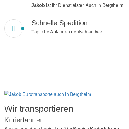
Jakob
ist Ihr Dienstleister. Auch in Bergtheim.
Schnelle Spedition
Tägliche Abfahrten deutschlandweit.
Wir transportieren
Kurierfahrten
Sie suchen einen Logistikprofi im Bereich
Kurierfahrten