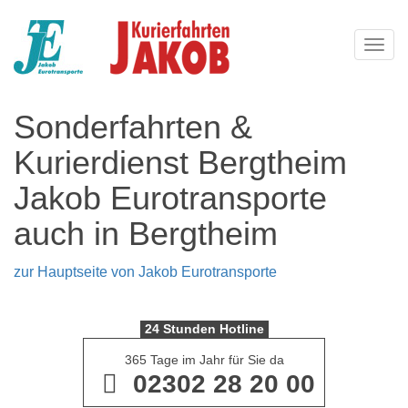
Navi
Sonderfahrten &
Kurierdienst Bergtheim
Jakob Eurotransporte
auch in Bergtheim
zur Hauptseite von Jakob Eurotransporte
24 Stunden Hotline
365 Tage im Jahr für Sie da
02302 28 20 00