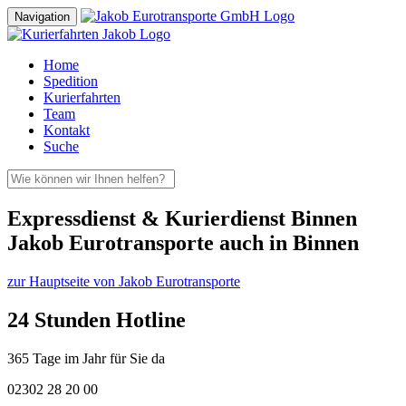
Navigation
Home
Spedition
Kurierfahrten
Team
Kontakt
Suche
Expressdienst & Kurierdienst Binnen
Jakob Eurotransporte auch in Binnen
zur Hauptseite von Jakob Eurotransporte
24 Stunden Hotline
365 Tage im Jahr für Sie da
02302 28 20 00