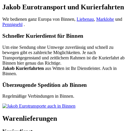
Jakob Eurotransport und Kurierfahrten
Wir bedienen ganz Europa von Binnen,
Liebenau
,
Marklohe
und
Pennigsehl
.
Schneller Kurierdienst für Binnen
Um eine Sendung ohne Umwege zuverlässig und schnell zu
bewegen gibt es zahlreiche Möglichkeiten. Je nach
Transportgegenstand und zeitlichem Rahmen ist die Kurierfahrt ab
Binnen hier genau das Richtige.
Jakob Kurierfahrten
aus Witten ist Ihr Dienstleister. Auch in
Binnen.
Überzeugende Spedition ab Binnen
Regelmäßige Verbindungen in Binnen.
Warenlieferungen