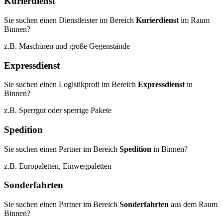
Kurierdienst
Sie suchen einen Dienstleister im Bereich
Kurierdienst
im Raum
Binnen?
z.B. Maschinen und große Gegenstände
Expressdienst
Sie suchen einen Logistikprofi im Bereich
Expressdienst
in
Binnen?
z.B. Sperrgut oder sperrige Pakete
Spedition
Sie suchen einen Partner im Bereich
Spedition
in Binnen?
z.B. Europaletten, Einwegpaletten
Sonderfahrten
Sie suchen einen Partner im Bereich
Sonderfahrten
aus dem Raum
Binnen?