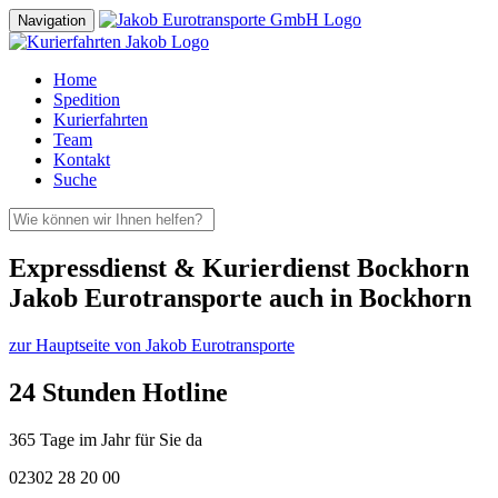
Navigation
Home
Spedition
Kurierfahrten
Team
Kontakt
Suche
Expressdienst & Kurierdienst Bockhorn
Jakob Eurotransporte auch in Bockhorn
zur Hauptseite von Jakob Eurotransporte
24 Stunden Hotline
365 Tage im Jahr für Sie da
02302 28 20 00