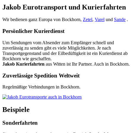
Jakob Eurotransport und Kurierfahrten
Wir bedienen ganz Europa von Bockhorn,
Zetel
,
Varel
und
Sande
.
Persönlicher Kurierdienst
Um Sendungen vom Absender zum Empfänger schnell und
zuverlässig zu senden gibt es viele Möglichkeiten. Je nach
Transportgegenstand und der Eilbedüftigkeit ist ein Kurierdienst ab
Bockhorn wie geschaffen.
Jakob Kurierfahrten
aus Witten ist Ihr Partner. Auch in Bockhorn.
Zuverlässige Spedition Weltweit
Regelmäßige Verbindungen in Bockhorn.
Beispiele
Sonderfahrten