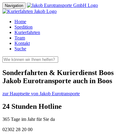
Navigation
Home
Spedition
Kurierfahrten
Team
Kontakt
Suche
Sonderfahrten & Kurierdienst Boos
Jakob Eurotransporte auch in Boos
zur Hauptseite von Jakob Eurotransporte
24 Stunden Hotline
365 Tage im Jahr für Sie da
02302 28 20 00