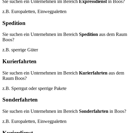
Sie suchen ein Unternehmen im Bereich
Expressdienst
in Boos?
z.B. Europaletten, Einwegpaletten
Spedition
Sie suchen ein Unternehmen im Bereich
Spedition
aus dem Raum
Boos?
z.B. sperrige Güter
Kurierfahrten
Sie suchen ein Unternehmen im Bereich
Kurierfahrten
aus dem
Raum Boos?
z.B. Sperrgut oder sperrige Pakete
Sonderfahrten
Sie suchen ein Unternehmen im Bereich
Sonderfahrten
in Boos?
z.B. Europaletten, Einwegpaletten
Kurierdienst