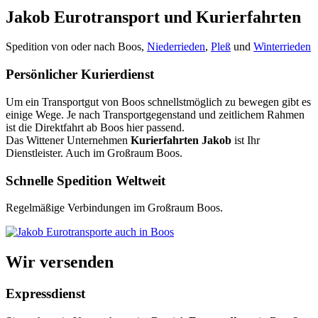
Jakob Eurotransport und Kurierfahrten
Spedition von oder nach Boos,
Niederrieden
,
Pleß
und
Winterrieden
Persönlicher Kurierdienst
Um ein Transportgut von Boos schnellstmöglich zu bewegen gibt es
einige Wege. Je nach Transportgegenstand und zeitlichem Rahmen
ist die Direktfahrt ab Boos hier passend.
Das Wittener Unternehmen
Kurierfahrten Jakob
ist Ihr
Dienstleister. Auch im Großraum Boos.
Schnelle Spedition Weltweit
Regelmäßige Verbindungen im Großraum Boos.
Wir versenden
Expressdienst