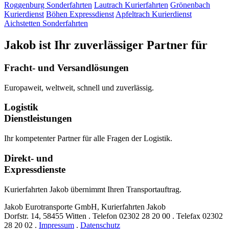
Roggenburg
Sonderfahrten
Lautrach
Kurierfahrten
Grönenbach
Kurierdienst
Böhen
Expressdienst
Apfeltrach
Kurierdienst
Aichstetten
Sonderfahrten
Jakob ist Ihr zuverlässiger Partner für
Fracht- und Versandlösungen
Europaweit, weltweit, schnell und zuverlässig.
Logistik
Dienstleistungen
Ihr kompetenter Partner für alle Fragen der Logistik.
Direkt- und
Expressdienste
Kurierfahrten Jakob übernimmt Ihren Transportauftrag.
Jakob Eurotransporte GmbH, Kurierfahrten Jakob
Dorfstr. 14,
58455 Witten
.
Telefon
02302 28 20 00
.
Telefax
02302
28 20 02
.
Impressum
.
Datenschutz