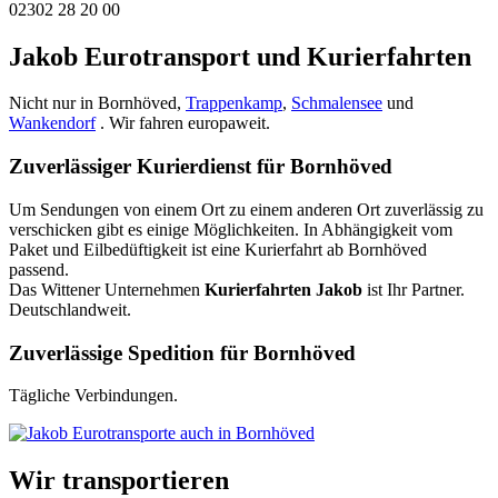
02302 28 20 00
Jakob Eurotransport und Kurierfahrten
Nicht nur in Bornhöved,
Trappenkamp
,
Schmalensee
und
Wankendorf
. Wir fahren europaweit.
Zuverlässiger Kurierdienst für Bornhöved
Um Sendungen von einem Ort zu einem anderen Ort zuverlässig zu
verschicken gibt es einige Möglichkeiten. In Abhängigkeit vom
Paket und Eilbedüftigkeit ist eine Kurierfahrt ab Bornhöved
passend.
Das Wittener Unternehmen
Kurierfahrten Jakob
ist Ihr Partner.
Deutschlandweit.
Zuverlässige Spedition für Bornhöved
Tägliche Verbindungen.
Wir transportieren