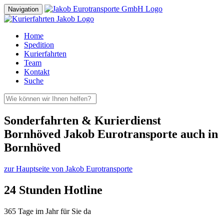
Navigation
Home
Spedition
Kurierfahrten
Team
Kontakt
Suche
Sonderfahrten & Kurierdienst
Bornhöved Jakob Eurotransporte auch in
Bornhöved
zur Hauptseite von Jakob Eurotransporte
24 Stunden Hotline
365 Tage im Jahr für Sie da