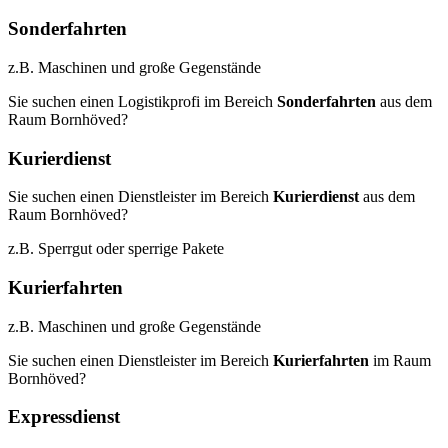
Sonderfahrten
z.B. Maschinen und große Gegenstände
Sie suchen einen Logistikprofi im Bereich
Sonderfahrten
aus dem
Raum Bornhöved?
Kurierdienst
Sie suchen einen Dienstleister im Bereich
Kurierdienst
aus dem
Raum Bornhöved?
z.B. Sperrgut oder sperrige Pakete
Kurierfahrten
z.B. Maschinen und große Gegenstände
Sie suchen einen Dienstleister im Bereich
Kurierfahrten
im Raum
Bornhöved?
Expressdienst