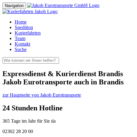
Navigation
Home
Spedition
Kurierfahrten
Team
Kontakt
Suche
Expressdienst & Kurierdienst Brandis
Jakob Eurotransporte auch in Brandis
zur Hauptseite von Jakob Eurotransporte
24 Stunden Hotline
365 Tage im Jahr für Sie da
02302 28 20 00