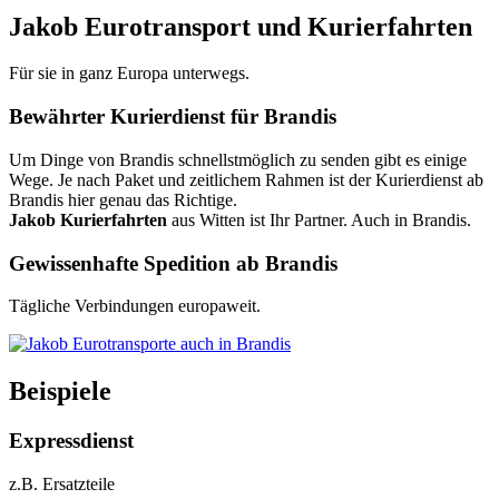
Jakob Eurotransport und Kurierfahrten
Für sie in ganz Europa unterwegs.
Bewährter Kurierdienst für Brandis
Um Dinge von Brandis schnellstmöglich zu senden gibt es einige
Wege. Je nach Paket und zeitlichem Rahmen ist der Kurierdienst ab
Brandis hier genau das Richtige.
Jakob Kurierfahrten
aus Witten ist Ihr Partner. Auch in Brandis.
Gewissenhafte Spedition ab Brandis
Tägliche Verbindungen europaweit.
Beispiele
Expressdienst
z.B. Ersatzteile