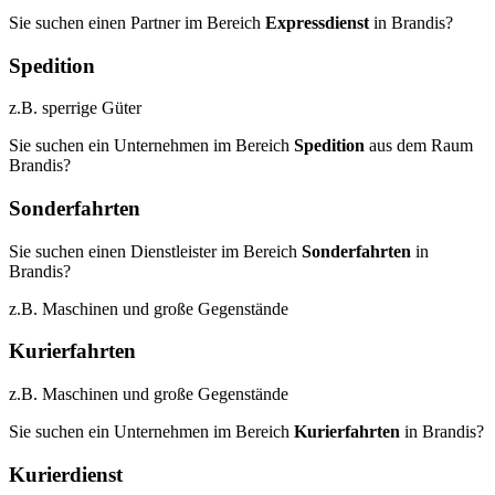
Sie suchen einen Partner im Bereich
Expressdienst
in Brandis?
Spedition
z.B. sperrige Güter
Sie suchen ein Unternehmen im Bereich
Spedition
aus dem Raum
Brandis?
Sonderfahrten
Sie suchen einen Dienstleister im Bereich
Sonderfahrten
in
Brandis?
z.B. Maschinen und große Gegenstände
Kurierfahrten
z.B. Maschinen und große Gegenstände
Sie suchen ein Unternehmen im Bereich
Kurierfahrten
in Brandis?
Kurierdienst