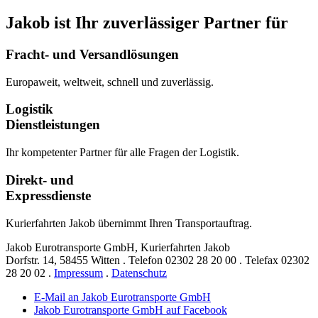
Jakob ist Ihr zuverlässiger Partner für
Fracht- und Versandlösungen
Europaweit, weltweit, schnell und zuverlässig.
Logistik
Dienstleistungen
Ihr kompetenter Partner für alle Fragen der Logistik.
Direkt- und
Expressdienste
Kurierfahrten Jakob übernimmt Ihren Transportauftrag.
Jakob Eurotransporte GmbH, Kurierfahrten Jakob
Dorfstr. 14,
58455 Witten
.
Telefon
02302 28 20 00
.
Telefax
02302
28 20 02
.
Impressum
.
Datenschutz
E-Mail an Jakob Eurotransporte GmbH
Jakob Eurotransporte GmbH auf Facebook