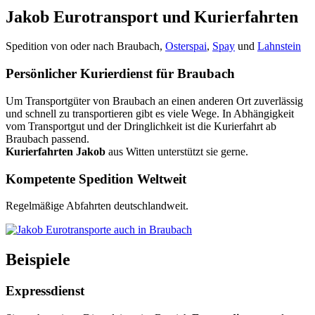
Jakob Eurotransport und Kurierfahrten
Spedition von oder nach Braubach,
Osterspai
,
Spay
und
Lahnstein
Persönlicher Kurierdienst für Braubach
Um Transportgüter von Braubach an einen anderen Ort zuverlässig
und schnell zu transportieren gibt es viele Wege. In Abhängigkeit
vom Transportgut und der Dringlichkeit ist die Kurierfahrt ab
Braubach passend.
Kurierfahrten Jakob
aus Witten unterstützt sie gerne.
Kompetente Spedition Weltweit
Regelmäßige Abfahrten deutschlandweit.
Beispiele
Expressdienst