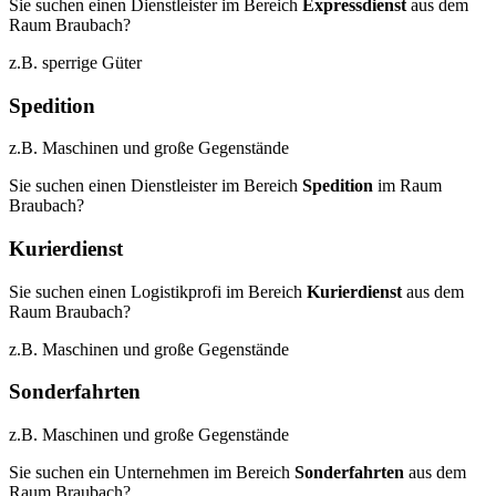
Sie suchen einen Dienstleister im Bereich
Expressdienst
aus dem
Raum Braubach?
z.B. sperrige Güter
Spedition
z.B. Maschinen und große Gegenstände
Sie suchen einen Dienstleister im Bereich
Spedition
im Raum
Braubach?
Kurierdienst
Sie suchen einen Logistikprofi im Bereich
Kurierdienst
aus dem
Raum Braubach?
z.B. Maschinen und große Gegenstände
Sonderfahrten
z.B. Maschinen und große Gegenstände
Sie suchen ein Unternehmen im Bereich
Sonderfahrten
aus dem
Raum Braubach?