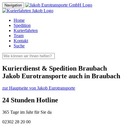
Navigation
Home
Spedition
Kurierfahrten
Team
Kontakt
Suche
Kurierdienst & Spedition Braubach
Jakob Eurotransporte auch in Braubach
zur Hauptseite von Jakob Eurotransporte
24 Stunden Hotline
365 Tage im Jahr für Sie da
02302 28 20 00