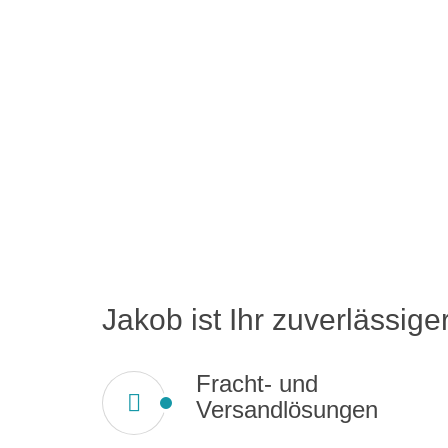
Jakob ist Ihr zuverlässiger
Fracht- und
Versandlösungen