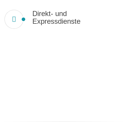
Direkt- und
Expressdienste