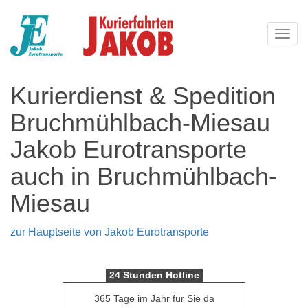
Navi
Kurierdienst & Spedition
Bruchmühlbach-Miesau
Jakob Eurotransporte
auch in Bruchmühlbach-
Miesau
zur Hauptseite von Jakob Eurotransporte
24 Stunden Hotline
365 Tage im Jahr für Sie da