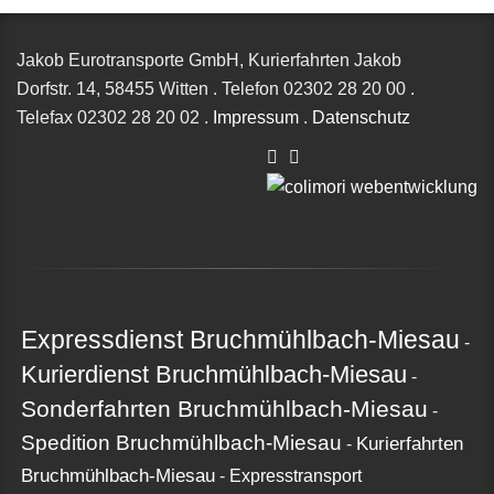
Jakob Eurotransporte GmbH, Kurierfahrten Jakob
Dorfstr. 14,
58455 Witten
.
Telefon
02302 28 20 00
.
Telefax
02302 28 20 02
.
Impressum
.
Datenschutz
Expressdienst Bruchmühlbach-Miesau
-
Kurierdienst Bruchmühlbach-Miesau
-
Sonderfahrten Bruchmühlbach-Miesau
-
Spedition Bruchmühlbach-Miesau
Kurierfahrten
-
Bruchmühlbach-Miesau
-
Expresstransport