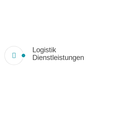
Logistik
Dienstleistungen