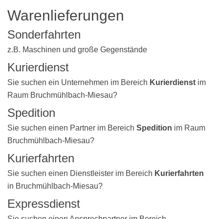
Warenlieferungen
Sonderfahrten
z.B. Maschinen und große Gegenstände
Kurierdienst
Sie suchen ein Unternehmen im Bereich
Kurierdienst
im
Raum Bruchmühlbach-Miesau?
Spedition
Sie suchen einen Partner im Bereich
Spedition
im Raum
Bruchmühlbach-Miesau?
Kurierfahrten
Sie suchen einen Dienstleister im Bereich
Kurierfahrten
in Bruchmühlbach-Miesau?
Expressdienst
Sie suchen einen Ansprechpartner im Bereich