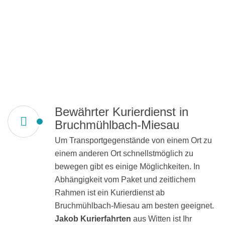
Bewährter Kurierdienst in
Bruchmühlbach-Miesau
Um Transportgegenstände von einem Ort zu
einem anderen Ort schnellstmöglich zu
bewegen gibt es einige Möglichkeiten. In
Abhängigkeit vom Paket und zeitlichem
Rahmen ist ein Kurierdienst ab
Bruchmühlbach-Miesau am besten geeignet.
Jakob Kurierfahrten
aus Witten ist Ihr