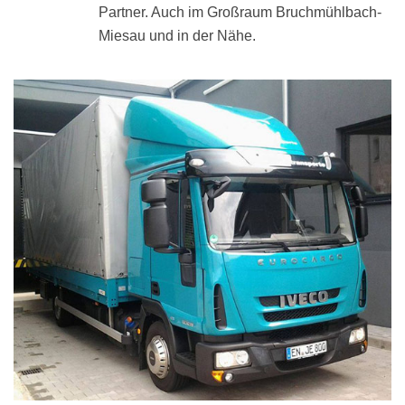
Partner. Auch im Großraum Bruchmühlbach-
Miesau und in der Nähe.