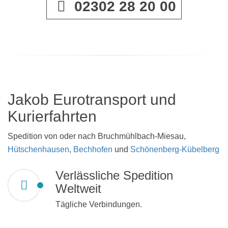
02302 28 20 00
Jakob Eurotransport und
Kurierfahrten
Spedition von oder nach Bruchmühlbach-Miesau,
Hütschenhausen
,
Bechhofen
und
Schönenberg-Kübelberg
Verlässliche Spedition
Weltweit
Tägliche Verbindungen.