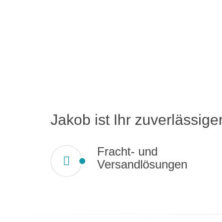
Jakob ist Ihr zuverlässiger
Fracht- und
Versandlösungen