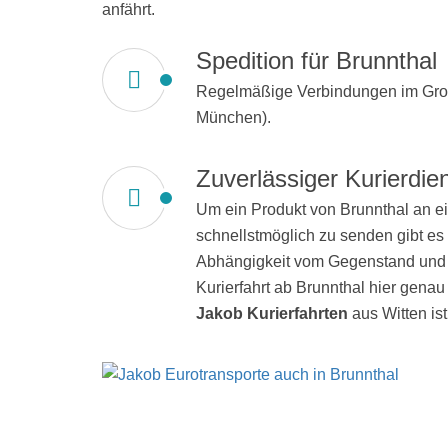
anfährt.
Spedition für Brunnthal
Regelmäßige Verbindungen im Groß
München).
Zuverlässiger Kurierdien
Um ein Produkt von Brunnthal an e
schnellstmöglich zu senden gibt es
Abhängigkeit vom Gegenstand und N
Kurierfahrt ab Brunnthal hier genau
Jakob Kurierfahrten
aus Witten ist