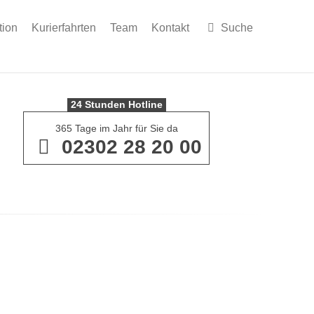
tion
Kurierfahrten
Team
Kontakt
Suche
24 Stunden Hotline
365 Tage im Jahr für Sie da
02302 28 20 00