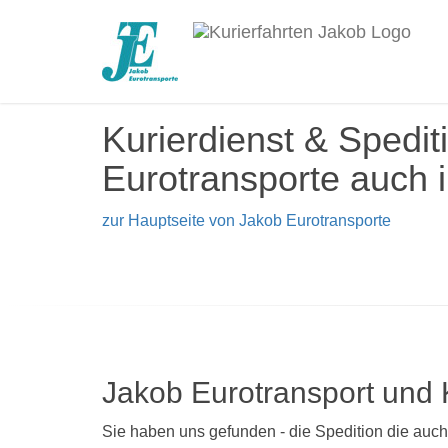
Kurierdienst & Spedit
Eurotransporte auch 
zur Hauptseite von Jakob Eurotransporte
Jakob Eurotransport und 
Sie haben uns gefunden - die Spedition die auc