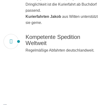
Dringlichkeit ist die Kurierfahrt ab Buchdorf
passend.
Kurierfahrten Jakob
aus Witten unterstützt
sie gerne.
Kompetente Spedition
Weltweit
Regelmäßige Abfahrten deutschlandweit.