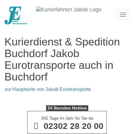
Navi
Kurierdienst & Spedition
Buchdorf Jakob
Eurotransporte auch in
Buchdorf
zur Hauptseite von Jakob Eurotransporte
24 Stunden Hotline
365 Tage im Jahr für Sie da
02302 28 20 00