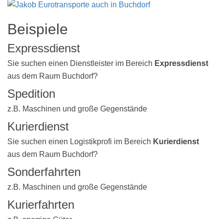
Beispiele
Expressdienst
Sie suchen einen Dienstleister im Bereich
Expressdienst
aus dem Raum Buchdorf?
Spedition
z.B. Maschinen und große Gegenstände
Kurierdienst
Sie suchen einen Logistikprofi im Bereich
Kurierdienst
aus dem Raum Buchdorf?
Sonderfahrten
z.B. Maschinen und große Gegenstände
Kurierfahrten