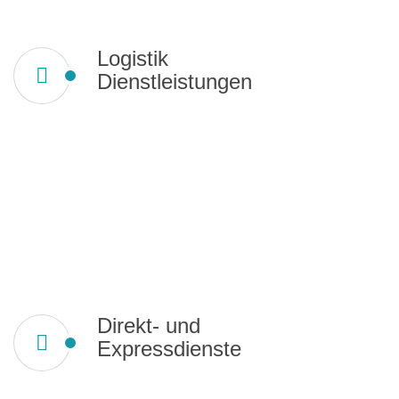
Logistik
Dienstleistungen
Direkt- und
Expressdienste