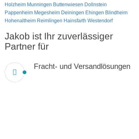
Holzheim
Munningen
Buttenwiesen
Dollnstein
Pappenheim
Megesheim
Deiningen
Ehingen
Blindheim
Hohenaltheim
Reimlingen
Hainsfarth
Westendorf
Jakob ist Ihr zuverlässiger
Partner für
Fracht- und Versandlösungen