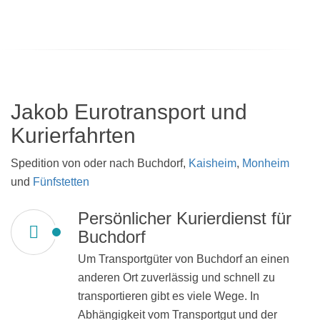
Jakob Eurotransport und
Kurierfahrten
Spedition von oder nach Buchdorf,
Kaisheim
,
Monheim
und
Fünfstetten
Persönlicher Kurierdienst für
Buchdorf
Um Transportgüter von Buchdorf an einen
anderen Ort zuverlässig und schnell zu
transportieren gibt es viele Wege. In
Abhängigkeit vom Transportgut und der