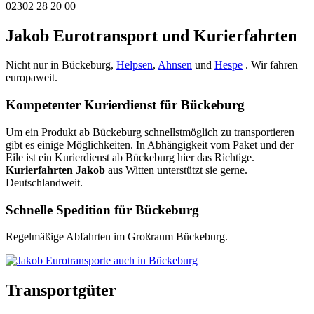
02302 28 20 00
Jakob Eurotransport und Kurierfahrten
Nicht nur in Bückeburg,
Helpsen
,
Ahnsen
und
Hespe
. Wir fahren
europaweit.
Kompetenter Kurierdienst für Bückeburg
Um ein Produkt ab Bückeburg schnellstmöglich zu transportieren
gibt es einige Möglichkeiten. In Abhängigkeit vom Paket und der
Eile ist ein Kurierdienst ab Bückeburg hier das Richtige.
Kurierfahrten Jakob
aus Witten unterstützt sie gerne.
Deutschlandweit.
Schnelle Spedition für Bückeburg
Regelmäßige Abfahrten im Großraum Bückeburg.
Transportgüter