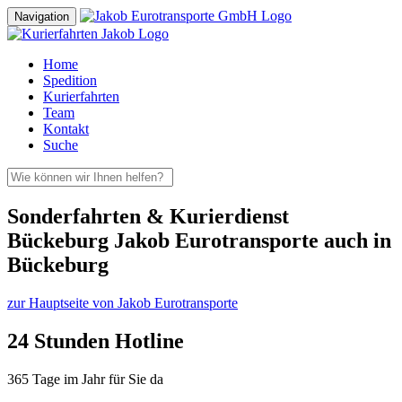
Navigation
Home
Spedition
Kurierfahrten
Team
Kontakt
Suche
Sonderfahrten & Kurierdienst
Bückeburg Jakob Eurotransporte auch in
Bückeburg
zur Hauptseite von Jakob Eurotransporte
24 Stunden Hotline
365 Tage im Jahr für Sie da