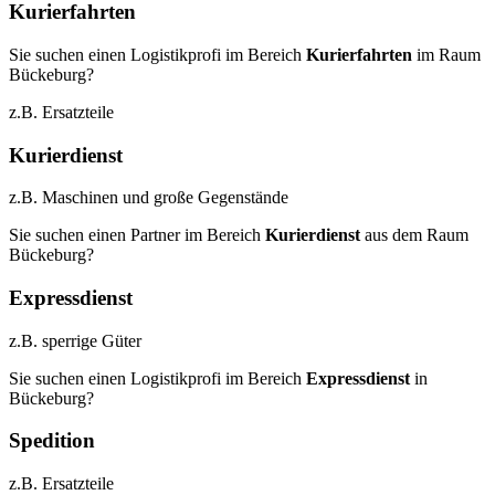
Kurierfahrten
Sie suchen einen Logistikprofi im Bereich
Kurierfahrten
im Raum
Bückeburg?
z.B. Ersatzteile
Kurierdienst
z.B. Maschinen und große Gegenstände
Sie suchen einen Partner im Bereich
Kurierdienst
aus dem Raum
Bückeburg?
Expressdienst
z.B. sperrige Güter
Sie suchen einen Logistikprofi im Bereich
Expressdienst
in
Bückeburg?
Spedition
z.B. Ersatzteile