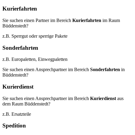
Kurierfahrten
Sie suchen einen Partner im Bereich
Kurierfahrten
im Raum
Büddenstedt?
z.B. Sperrgut oder sperrige Pakete
Sonderfahrten
z.B. Europaletten, Einwegpaletten
Sie suchen einen Ansprechpartner im Bereich
Sonderfahrten
in
Büddenstedt?
Kurierdienst
Sie suchen einen Ansprechpartner im Bereich
Kurierdienst
aus
dem Raum Büddenstedt?
z.B. Ersatzteile
Spedition