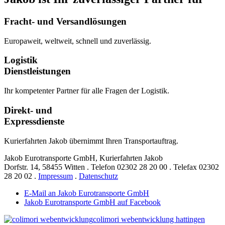
Fracht- und Versandlösungen
Europaweit, weltweit, schnell und zuverlässig.
Logistik
Dienstleistungen
Ihr kompetenter Partner für alle Fragen der Logistik.
Direkt- und
Expressdienste
Kurierfahrten Jakob übernimmt Ihren Transportauftrag.
Jakob Eurotransporte GmbH, Kurierfahrten Jakob
Dorfstr. 14,
58455 Witten
.
Telefon
02302 28 20 00
.
Telefax
02302
28 20 02
.
Impressum
.
Datenschutz
E-Mail an Jakob Eurotransporte GmbH
Jakob Eurotransporte GmbH auf Facebook
colimori webentwicklung hattingen