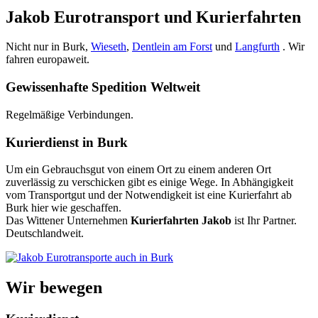
Jakob Eurotransport und Kurierfahrten
Nicht nur in Burk,
Wieseth
,
Dentlein am Forst
und
Langfurth
. Wir
fahren europaweit.
Gewissenhafte Spedition Weltweit
Regelmäßige Verbindungen.
Kurierdienst in Burk
Um ein Gebrauchsgut von einem Ort zu einem anderen Ort
zuverlässig zu verschicken gibt es einige Wege. In Abhängigkeit
vom Transportgut und der Notwendigkeit ist eine Kurierfahrt ab
Burk hier wie geschaffen.
Das Wittener Unternehmen
Kurierfahrten Jakob
ist Ihr Partner.
Deutschlandweit.
Wir bewegen