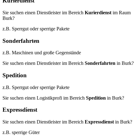
Kurierdienst
Sie suchen einen Dienstleister im Bereich
Kurierdienst
im Raum
Burk?
z.B. Sperrgut oder sperrige Pakete
Sonderfahrten
z.B. Maschinen und große Gegenstände
Sie suchen einen Dienstleister im Bereich
Sonderfahrten
in Burk?
Spedition
z.B. Sperrgut oder sperrige Pakete
Sie suchen einen Logistikprofi im Bereich
Spedition
in Burk?
Expressdienst
Sie suchen einen Dienstleister im Bereich
Expressdienst
in Burk?
z.B. sperrige Güter