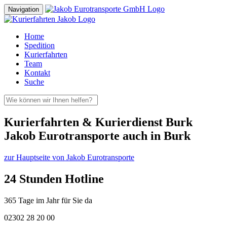
Navigation
Home
Spedition
Kurierfahrten
Team
Kontakt
Suche
Kurierfahrten & Kurierdienst Burk
Jakob Eurotransporte auch in Burk
zur Hauptseite von Jakob Eurotransporte
24 Stunden Hotline
365 Tage im Jahr für Sie da
02302 28 20 00