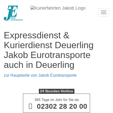
Navi
Expressdienst &
Kurierdienst Deuerling
Jakob Eurotransporte
auch in Deuerling
zur Hauptseite von Jakob Eurotransporte
24 Stunden Hotline
365 Tage im Jahr für Sie da
02302 28 20 00