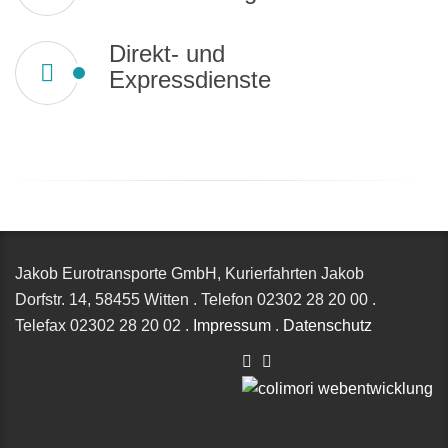
Direkt- und
Expressdienste
Jakob Eurotransporte GmbH, Kurierfahrten Jakob
Dorfstr. 14,
58455 Witten
.
Telefon
02302 28 20 00
.
Telefax
02302 28 20 02
.
Impressum
.
Datenschutz