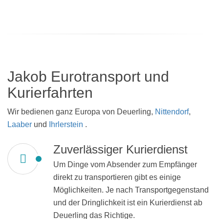
Jakob Eurotransport und
Kurierfahrten
Wir bedienen ganz Europa von Deuerling,
Nittendorf
,
Laaber
und
Ihrlerstein
.
Zuverlässiger Kurierdienst
Um Dinge vom Absender zum Empfänger
direkt zu transportieren gibt es einige
Möglichkeiten. Je nach Transportgegenstand
und der Dringlichkeit ist ein Kurierdienst ab
Deuerling das Richtige.