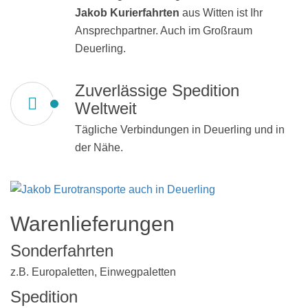
Jakob Kurierfahrten
aus Witten ist Ihr
Ansprechpartner. Auch im Großraum
Deuerling.
Zuverlässige Spedition
Weltweit
Tägliche Verbindungen in Deuerling und in
der Nähe.
Warenlieferungen
Sonderfahrten
z.B. Europaletten, Einwegpaletten
Spedition