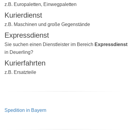
z.B. Europaletten, Einwegpaletten
Kurierdienst
z.B. Maschinen und große Gegenstände
Expressdienst
Sie suchen einen Dienstleister im Bereich
Expressdienst
in Deuerling?
Kurierfahrten
z.B. Ersatzteile
Spedition in Bayern