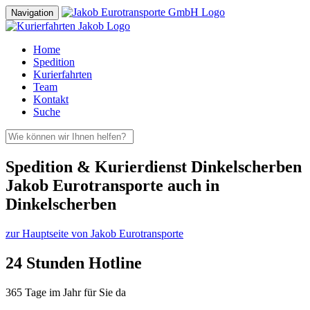
Navigation
Home
Spedition
Kurierfahrten
Team
Kontakt
Suche
Spedition & Kurierdienst Dinkelscherben
Jakob Eurotransporte auch in
Dinkelscherben
zur Hauptseite von Jakob Eurotransporte
24 Stunden Hotline
365 Tage im Jahr für Sie da