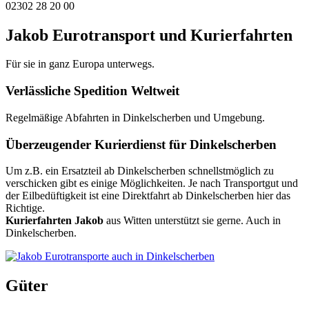
02302 28 20 00
Jakob Eurotransport und Kurierfahrten
Für sie in ganz Europa unterwegs.
Verlässliche Spedition Weltweit
Regelmäßige Abfahrten in Dinkelscherben und Umgebung.
Überzeugender Kurierdienst für Dinkelscherben
Um z.B. ein Ersatzteil ab Dinkelscherben schnellstmöglich zu
verschicken gibt es einige Möglichkeiten. Je nach Transportgut und
der Eilbedüftigkeit ist eine Direktfahrt ab Dinkelscherben hier das
Richtige.
Kurierfahrten Jakob
aus Witten unterstützt sie gerne. Auch in
Dinkelscherben.
Güter