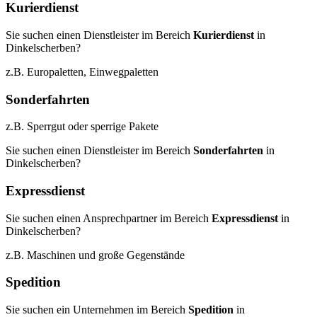
Kurierdienst
Sie suchen einen Dienstleister im Bereich
Kurierdienst
in
Dinkelscherben?
z.B. Europaletten, Einwegpaletten
Sonderfahrten
z.B. Sperrgut oder sperrige Pakete
Sie suchen einen Dienstleister im Bereich
Sonderfahrten
in
Dinkelscherben?
Expressdienst
Sie suchen einen Ansprechpartner im Bereich
Expressdienst
in
Dinkelscherben?
z.B. Maschinen und große Gegenstände
Spedition
Sie suchen ein Unternehmen im Bereich
Spedition
in