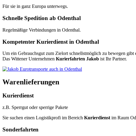
Für sie in ganz Europa unterwegs.
Schnelle Spedition ab Odenthal
Regelmäßige Verbindungen in Odenthal.
Kompetenter Kurierdienst in Odenthal
Um ein Gebrauchsgut zum Zielort schnellstmöglich zu bewegen gibt es 
Das Wittener Unternehmen
Kurierfahrten Jakob
ist Ihr Partner.
Warenlieferungen
Kurierdienst
z.B. Sperrgut oder sperrige Pakete
Sie suchen einen Logistikprofi im Bereich
Kurierdienst
im Raum Ode
Sonderfahrten