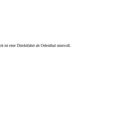
 ist eine Direktfahrt ab Odenthal sinnvoll.