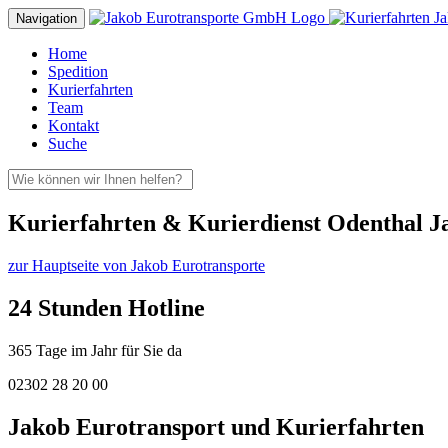
Navigation
Home
Spedition
Kurierfahrten
Team
Kontakt
Suche
Kurierfahrten & Kurierdienst Odenthal J
zur Hauptseite von Jakob Eurotransporte
24 Stunden Hotline
365 Tage im Jahr für Sie da
02302 28 20 00
Jakob Eurotransport und Kurierfahrten