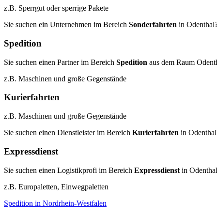
z.B. Sperrgut oder sperrige Pakete
Sie suchen ein Unternehmen im Bereich
Sonderfahrten
in Odenthal
Spedition
Sie suchen einen Partner im Bereich
Spedition
aus dem Raum Odent
z.B. Maschinen und große Gegenstände
Kurierfahrten
z.B. Maschinen und große Gegenstände
Sie suchen einen Dienstleister im Bereich
Kurierfahrten
in Odenthal
Expressdienst
Sie suchen einen Logistikprofi im Bereich
Expressdienst
in Odentha
z.B. Europaletten, Einwegpaletten
Spedition in Nordrhein-Westfalen