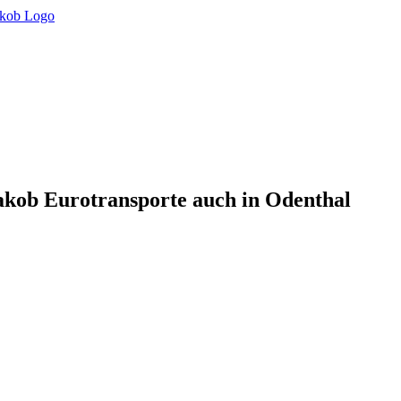
akob Eurotransporte auch in Odenthal