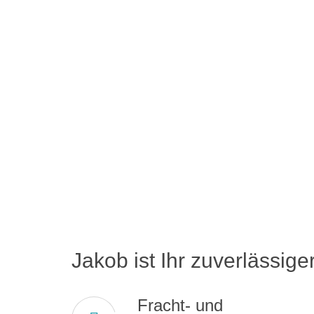
Jakob ist Ihr zuverlässiger
Fracht- und