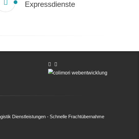
Expressdienste
-
gistik Dienstleistungen
Schnelle Frachtübernahme