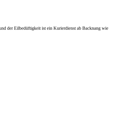
d der Eilbedüftigkeit ist ein Kurierdienst ab Backnang wie