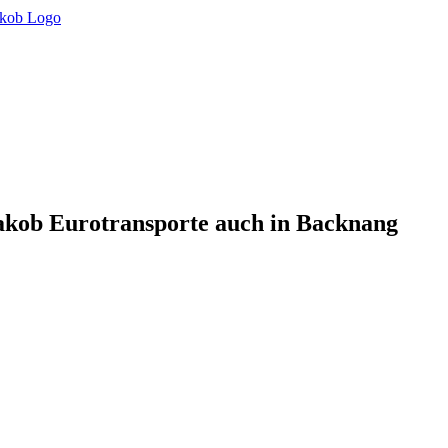
akob Eurotransporte auch in Backnang