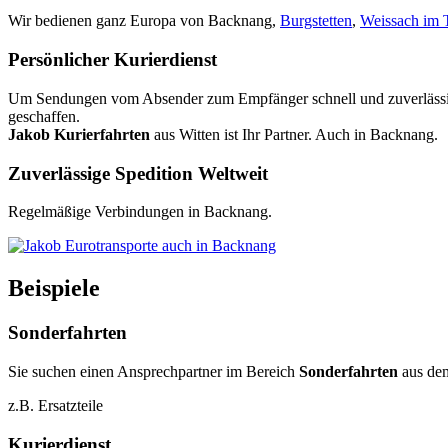
Wir bedienen ganz Europa von Backnang,
Burgstetten
,
Weissach im 
Persönlicher Kurierdienst
Um Sendungen vom Absender zum Empfänger schnell und zuverlässig zu
geschaffen.
Jakob Kurierfahrten
aus Witten ist Ihr Partner. Auch in Backnang.
Zuverlässige Spedition Weltweit
Regelmäßige Verbindungen in Backnang.
Beispiele
Sonderfahrten
Sie suchen einen Ansprechpartner im Bereich
Sonderfahrten
aus de
z.B. Ersatzteile
Kurierdienst