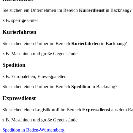
Sie suchen ein Unternehmen im Bereich
Kurierdienst
in Backnang?
z.B. sperrige Güter
Kurierfahrten
Sie suchen einen Partner im Bereich
Kurierfahrten
in Backnang?
z.B. Maschinen und große Gegenstände
Spedition
z.B. Europaletten, Einwegpaletten
Sie suchen einen Partner im Bereich
Spedition
in Backnang?
Expressdienst
Sie suchen einen Logistikprofi im Bereich
Expressdienst
aus dem R
z.B. Maschinen und große Gegenstände
Spedition in Baden-Württemberg