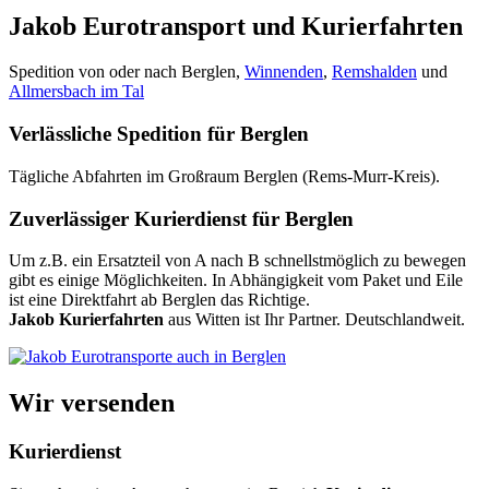
Jakob Eurotransport und Kurierfahrten
Spedition von oder nach Berglen,
Winnenden
,
Remshalden
und
Allmersbach im Tal
Verlässliche Spedition für Berglen
Tägliche Abfahrten im Großraum Berglen (Rems-Murr-Kreis).
Zuverlässiger Kurierdienst für Berglen
Um z.B. ein Ersatzteil von A nach B schnellstmöglich zu bewegen
gibt es einige Möglichkeiten. In Abhängigkeit vom Paket und Eile
ist eine Direktfahrt ab Berglen das Richtige.
Jakob Kurierfahrten
aus Witten ist Ihr Partner. Deutschlandweit.
Wir versenden
Kurierdienst