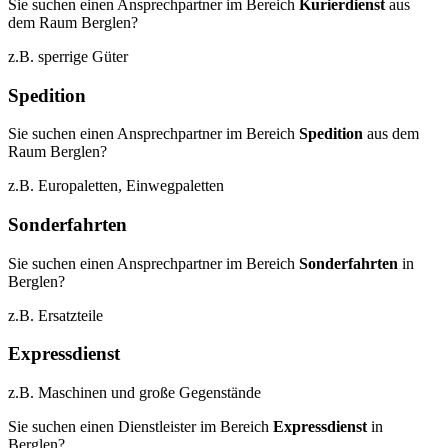
Sie suchen einen Ansprechpartner im Bereich
Kurierdienst
aus
dem Raum Berglen?
z.B. sperrige Güter
Spedition
Sie suchen einen Ansprechpartner im Bereich
Spedition
aus dem
Raum Berglen?
z.B. Europaletten, Einwegpaletten
Sonderfahrten
Sie suchen einen Ansprechpartner im Bereich
Sonderfahrten
in
Berglen?
z.B. Ersatzteile
Expressdienst
z.B. Maschinen und große Gegenstände
Sie suchen einen Dienstleister im Bereich
Expressdienst
in
Berglen?