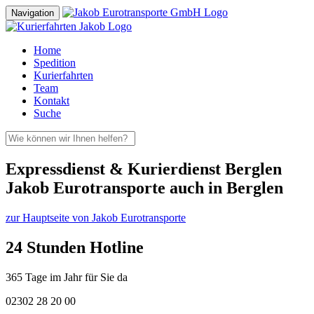
Navigation
Home
Spedition
Kurierfahrten
Team
Kontakt
Suche
Expressdienst & Kurierdienst Berglen
Jakob Eurotransporte auch in Berglen
zur Hauptseite von Jakob Eurotransporte
24 Stunden Hotline
365 Tage im Jahr für Sie da
02302 28 20 00