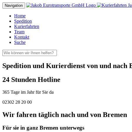
Navigation
Home
Spedition
Kurierfahrten
Team
Kontakt
Suche
Spedition und Kurierdienst von und nach
24 Stunden Hotline
365 Tage im Jahr für Sie da
02302 28 20 00
Wir fahren täglich nach und von Bremen
Für sie in ganz Bremen unterwegs