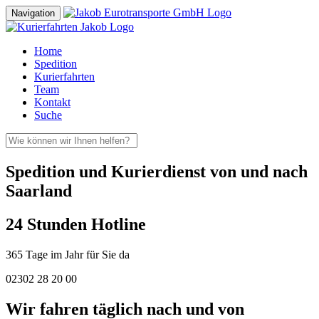
Navigation
Home
Spedition
Kurierfahrten
Team
Kontakt
Suche
Spedition und Kurierdienst von und nach
Saarland
24 Stunden Hotline
365 Tage im Jahr für Sie da
02302 28 20 00
Wir fahren täglich nach und von